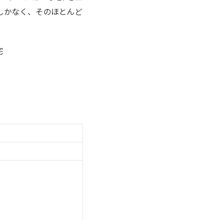
しかなく、そのほとんど
宅