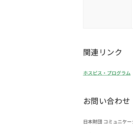
関連リンク
ホスピス・プログラム
お問い合わせ
日本財団 コミュニケー