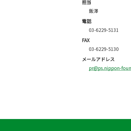
担当
飯澤
電話
03-6229-5131
FAX
03-6229-5130
メールアドレス
pr@ps.nippon-found