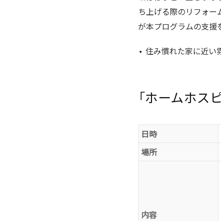
ち上げる際のリフォー
が本プログラムの支援
住み慣れた家に近い
「ホームホスピ
日時
場所
内容