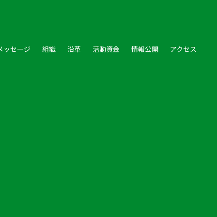
メッセージ
組織
沿革
活動資金
情報公開
アクセス