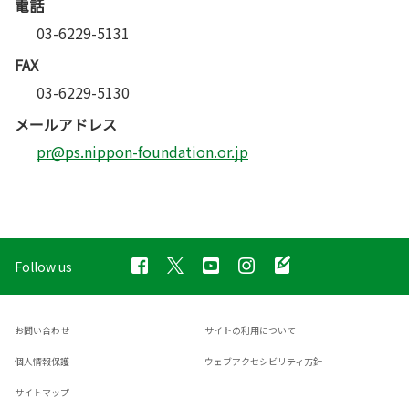
電話
03-6229-5131
FAX
03-6229-5130
メールアドレス
pr@ps.nippon-foundation.or.jp
Follow us
お問い合わせ
サイトの利用について
個人情報保護
ウェブアクセシビリティ方針
サイトマップ