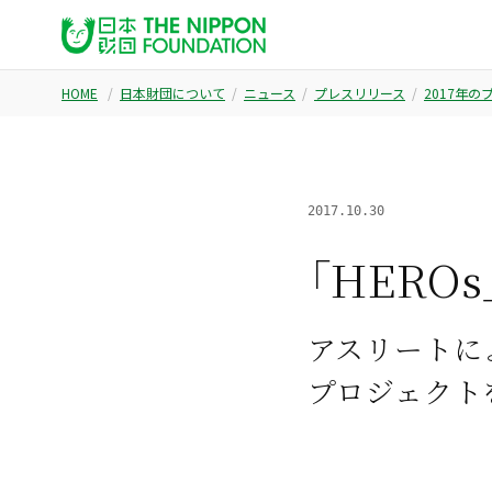
HOME
日本財団について
ニュース
プレスリリース
2017年
2017.10.30
「HER
アスリートに
プロジェクト