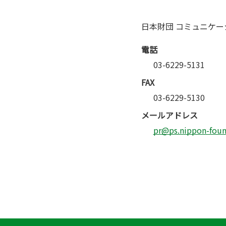
日本財団 コミュニケー
電話
03-6229-5131
FAX
03-6229-5130
メールアドレス
pr@ps.nippon-found