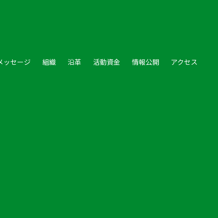
メッセージ
組織
沿革
活動資金
情報公開
アクセス