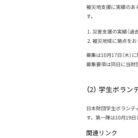
被災地支援に実績のあ
す。
災害支援の実績（過
被災地域に拠点をおく
募集は10月17日（木）
募集要項は同日に当財
（2） 学生ボラ
日本財団学生ボランティ
す。第一陣は10月19
関連リンク