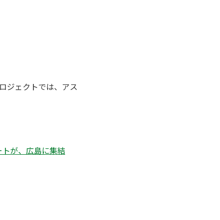
プロジェクトでは、アス
リートが、広島に集結