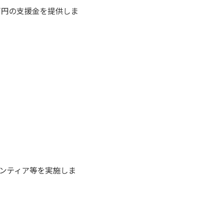
万円の支援金を提供しま
ランティア等を実施しま