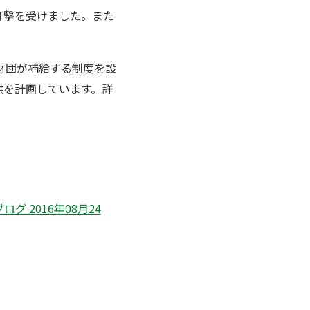
打撃を受けました。また
財団が補給する制度を設
供を計画しています。詳
 2016年08月24