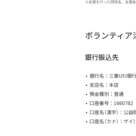
※
支援を行った団体名、支援金
ボランティア
銀行振込先
銀行名：三菱UFJ銀行（
支店名：本店
預金種別：普通
口座番号：1660782
口座名（漢字）：公益
口座名（カナ）：ザイ