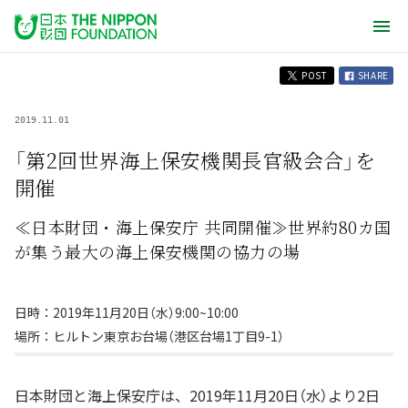
POST
SHARE
2019.11.01
「第2回世界海上保安機関長官級会合」を
開催
≪日本財団・海上保安庁 共同開催≫世界約80カ国
が集う最大の海上保安機関の協力の場
日時：2019年11月20日（水）9:00~10:00
場所：ヒルトン東京お台場（港区台場1丁目9-1）
日本財団と海上保安庁は、2019年11月20日（水）より2日