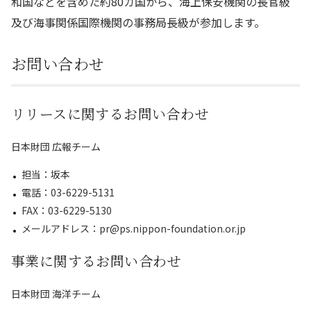
和国などを含めた約80カ国から、海上保安機関の長官級
及び海事関係国際機関の事務局長級が参加します。
お問い合わせ
リリースに関するお問い合わせ
日本財団 広報チーム
担当：坂本
電話：03-6229-5131
FAX：03-6229-5130
メールアドレス：pr@ps.nippon-foundation.or.jp
事業に関するお問い合わせ
日本財団 海洋チーム