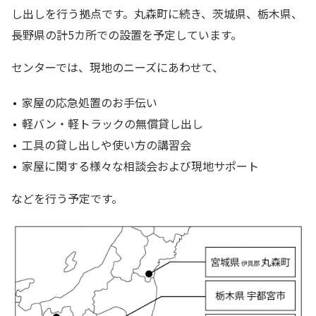
し出しを行う拠点です。丸森町に続き、茨城県、栃木県、
長野県の計5カ所での設置を予定しています。
センターでは、現地のニーズにあわせて、
家屋の応急処置のお手伝い
軽バン・軽トラックの無償貸し出し
工具の貸し出しや使い方の講習会
家屋に関する様々な相談会および現地サポート
などを行う予定です。