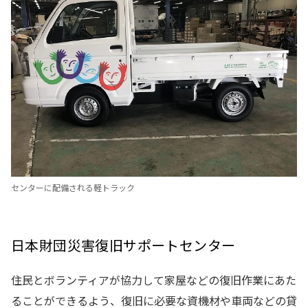
センターに配備される軽トラック
日本財団災害復旧サポートセンター
住民とボランティアが協力して家屋などの復旧作業にあた
ることができるよう、復旧に必要な資機材や車両などの貸