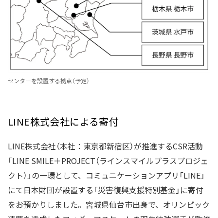
センターを設置する拠点（予定）
LINE株式会社による寄付
LINE株式会社（本社：東京都新宿区）が推進するCSR活動
「LINE SMILE＋PROJECT（ラインスマイルプラスプロジェ
クト）」の一環として、コミュニケーションアプリ「LINE」
にて日本財団が設置する「災害復興支援特別基金」に寄付
をお預かりしました。宮城県仙台市出身で、オリンピック