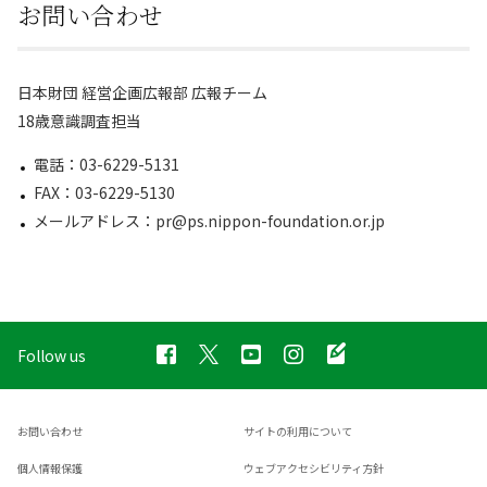
お問い合わせ
日本財団 経営企画広報部 広報チーム
18歳意識調査担当
電話：03-6229-5131
FAX：03-6229-5130
メールアドレス：pr@ps.nippon-foundation.or.jp
Follow us
お問い合わせ
サイトの利用について
個人情報保護
ウェブアクセシビリティ方針