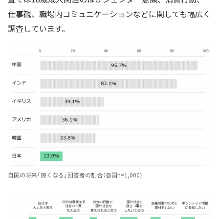
仕事観、職場内コミュニケーションなどに関しても幅広く
調査しています。
自国の将来「良くなる」回答者の割合（各国n=1,000）