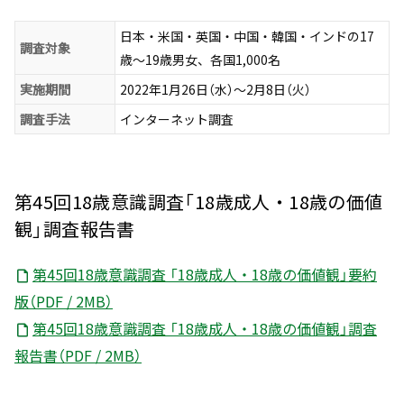
日本・米国・英国・中国・韓国・インドの17
調査対象
歳～19歳男女、各国1,000名
実施期間
2022年1月26日（水）～2月8日（火）
調査手法
インターネット調査
第45回18歳意識調査「18歳成人・18歳の価値
観」調査報告書
第45回18歳意識調査 「18歳成人・18歳の価値観」要約
版（PDF / 2MB）
第45回18歳意識調査 「18歳成人・18歳の価値観」調査
報告書（PDF / 2MB）