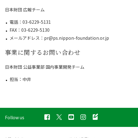
日本財団 広報チーム
電話：03-6229-5131
FAX：03-6229-5130
メールアドレス：pr@ps.nippon-foundation.or.jp
事業に関するお問い合わせ
日本財団 公益事業部 国内事業開発チーム
担当：中井
Follow us