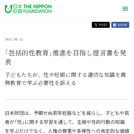
POST
SHARE
2022.08.12
「包括的性教育」推進を目指し提言書を発
表
子どもたちが、性や妊娠に関する適切な知識を義
務教育で学ぶ必要性を訴える
日本財団は、予期せぬ若年妊娠などを減らし、子どもや若
者が「性」に関する学習を通して、生殖や性的行動の知識
を学ぶだけでなく、人権の尊重や多様性への肯定的な価値