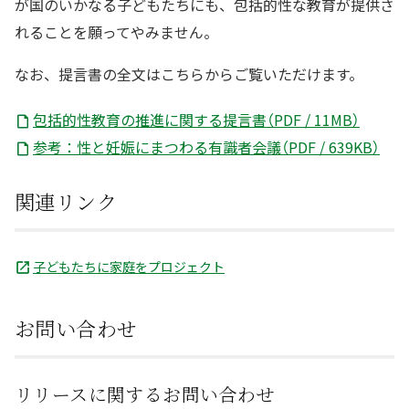
が国のいかなる子どもたちにも、包括的性な教育が提供さ
れることを願ってやみません。
なお、提言書の全文はこちらからご覧いただけます。
包括的性教育の推進に関する提言書（PDF / 11MB）
参考：性と妊娠にまつわる有識者会議（PDF / 639KB）
関連リンク
子どもたちに家庭をプロジェクト
お問い合わせ
リリースに関するお問い合わせ