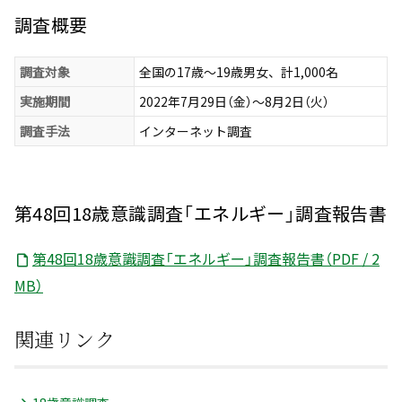
調査概要
調査対象
全国の17歳～19歳男女、計1,000名
実施期間
2022年7月29日（金）～8月2日（火）
調査手法
インターネット調査
第48回18歳意識調査「エネルギー」調査報告書
第48回18歳意識調査「エネルギー」調査報告書（PDF / 2
MB）
関連リンク