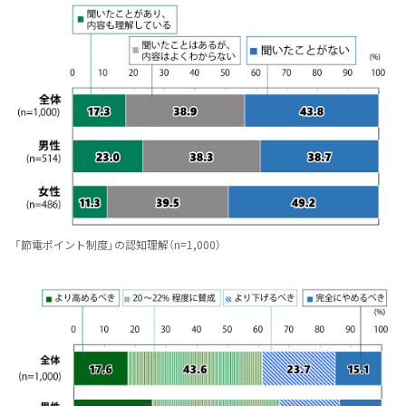
「節電ポイント制度」の認知理解（n=1,000）