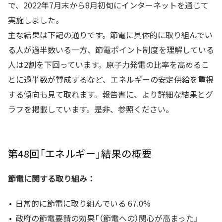
で、2022年7月末から8月初旬にインターネットを通じて
実施しました。
主な結果は下記の通りです。節電に具体的に取り組んでい
る人が過半数いる一方、節電ポイント制度を理解している
人は2割を下回っています。原子力発電の比率を高めるこ
とに過半数が賛成するなど、エネルギーの安定供給を重視
する傾向も見て取れます。報告書に、より詳細な結果とグ
ラフを掲載しています。是非、参照ください。
第48回「エネルギー」結果の概要
節電に関する取り組み：
日常的に節電に取り組んでいる 67.0%
政府の節電要請の効果「（節電への）関心が高まった」