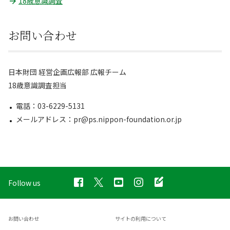
18歳意識調査
お問い合わせ
日本財団 経営企画広報部 広報チーム
18歳意識調査担当
電話：03-6229-5131
メールアドレス：pr@ps.nippon-foundation.or.jp
Follow us
お問い合わせ
サイトの利用について