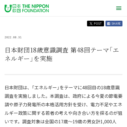
POST
SHARE
2022.08.31
日本財団18歳意識調査 第48回テーマ「エ
ネルギー」を実施
日本財団は、「エネルギー」をテーマに48回目の18歳意識
調査を実施しました。本調査は、政府による今夏の節電要
請や原子力発電所の本格活用方針を受け、電力不足やエネ
ルギー政策に関する若者の考えや向き合い方を探るのが狙
いです。調査対象は全国の17歳～19歳の男女計1,000人