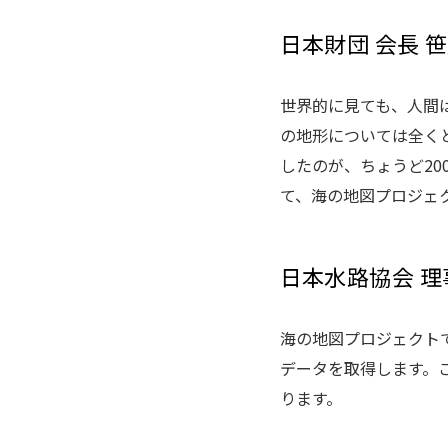
日本財団 会長 
世界的に見ても、人間
の地形については全く
したのが、ちょうど20
て、海の地図プロジェ
日本水路協会 理
海の地図プロジェクト
データを取得します。
ります。