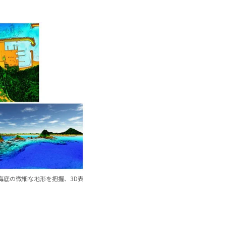
海底の微細な地形を把握、3D表