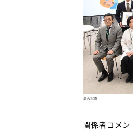
集合写真
関係者コメン