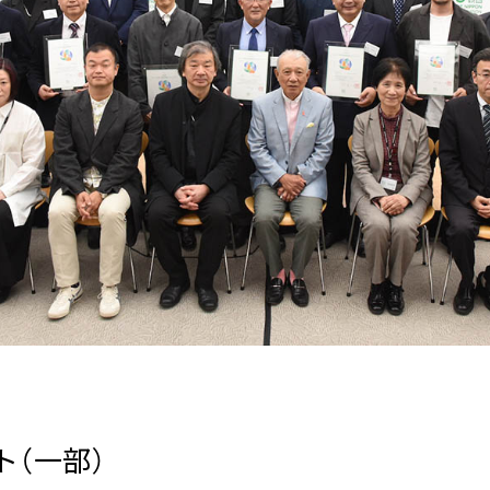
ト（一部）