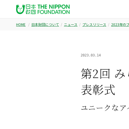
HOME
日本財団について
ニュース
プレスリリース
2023年
2023.03.14
第2回 
表彰式
ユニークなア