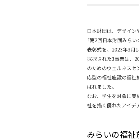
日本財団は、デザイン
「第2回日本財団みらい
表彰式を、2023年3月
採択された3事業は、2
のためのウェルネスセ
応型の福祉施設の福祉
ばれました。
なお、学生を対象に実施
祉を描く優れたアイデ
みらいの福祉