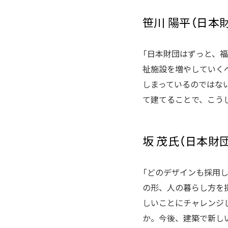
笹川 陽平（日本財
「日本財団はずっと、
祉施設を増やしていく
しまっているのではな
て建てることで、こう
坂 茂氏（日本財
「どのデザインも採用
の形、人の暮らし方を
しいことにチャレンジ
か。今後、建築で新し