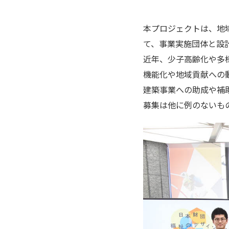
本プロジェクトは、地
て、事業実施団体と設
近年、少子高齢化や多
機能化や地域貢献への
建築事業への助成や補
募集は他に例のないも