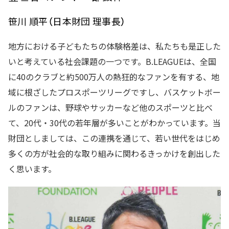
笹川 順平（日本財団 理事長）
地方における子どもたちの体験格差は、私たちも是正した
いと考えている社会課題の一つです。B.LEAGUEは、全国
に40のクラブと約500万人の熱狂的なファンを有する、地
域に根ざしたプロスポーツリーグですし、バスケットボー
ルのファンは、野球やサッカーなど他のスポーツと比べ
て、20代・30代の若年層が多いことがわかっています。当
財団としましては、この連携を通じて、若い世代をはじめ
多くの方が社会的な取り組みに関わるきっかけを創出した
く思います。