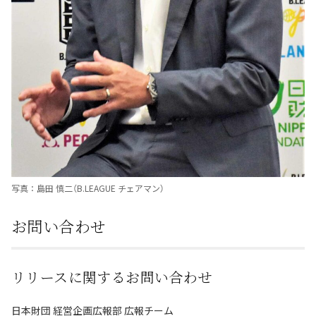
写真：島田 慎二（B.LEAGUE チェアマン）
お問い合わせ
リリースに関するお問い合わせ
日本財団 経営企画広報部 広報チーム