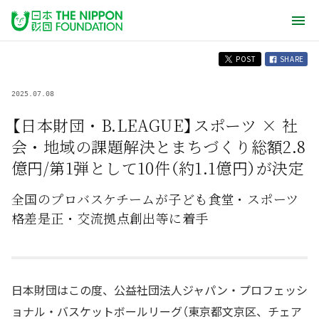
POST
SHARE
2025.07.08
【日本財団・B.LEAGUE】スポーツ × 社
会・地域の課題解決とまちづくり総額2.8
億円/第1弾として10件（約1.1億円）が決定
全国のプロバスケチームが子ども食堂・スポーツ
格差是正・交流拠点創出等に着手
日本財団はこの度、公益社団法人ジャパン・プロフェッシ
ョナル・バスケットボールリーグ（東京都文京区、チェア