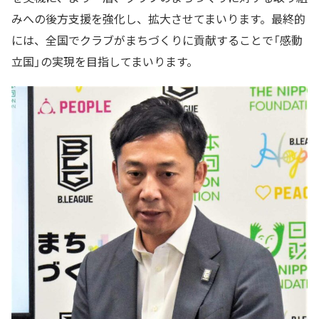
みへの後方支援を強化し、拡大させてまいります。最終的
には、全国でクラブがまちづくりに貢献することで「感動
立国」の実現を目指してまいります。