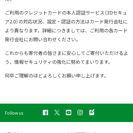
ご利用のクレジットカードの本人認証サービス（3Dセキュ
ア2.0）の対応状況、設定・認証の方法はカード発行会社に
より異なります。詳細につきましては、ご利用の各カード
発行会社にお問い合わせください。
これからも寄付者の皆さまに安心してご寄付いただけるよ
う、情報セキュリティの強化に努めてまいります。
何卒ご理解のほどよろしくお願い申し上げます。
Follow us