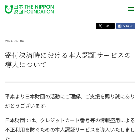
POST
SHARE
2024.06.04
寄付決済時における本人認証サービスの
導入について
平素より日本財団の活動にご理解、ご支援を賜り誠にあり
がとうございます。
日本財団では、クレジットカード番号等の情報盗用による
不正利用を防ぐための本人認証サービスを導入いたしまし
た。