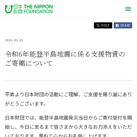
POST
SHARE
2024.02.01
令和6年能登半島地震に係る支援物資の
ご寄贈について
平素より日本財団の活動にご理解、ご支援を賜り誠にあり
がとうございます。
日本財団では、能登半島地震発災当日からご寄付受付を開
始し、今日に至るまで皆さまから大きなお力添えをいただ
いております。重ねて心からお礼申し上げます。