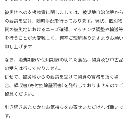
被災地への支援物資に関しましては、被災地自治体等から
の要請を受け、随時手配を行っております。現状、個別物
資の被災地におけるニーズ確認、マッチング調整や輸送等
を行うことが大変難しく、何卒ご理解賜りますようお願い
申し上げます
なお、消費期限や使用期限の切れた食品、物資及び中古品
の受入は行っておりません。
併せて、被災地からの要請を受けて物資の寄贈を頂く場
合、領収書（寄付控除証明書）を発行しておりませんのでご
留意ください。
引き続きあたたかなお気持ちをお寄せいただければ幸いで
す。