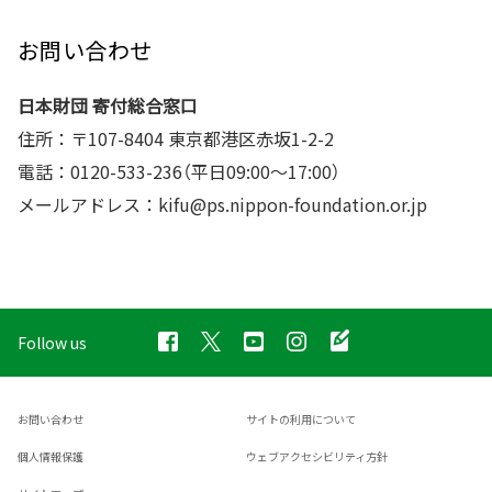
お問い合わせ
日本財団 寄付総合窓口
住所：〒107-8404 東京都港区赤坂1-2-2
電話：0120-533-236（平日09:00～17:00）
メールアドレス：kifu@ps.nippon-foundation.or.jp
Follow us
お問い合わせ
サイトの利用について
個人情報保護
ウェブアクセシビリティ方針