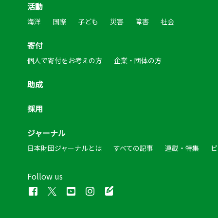
活動
海洋
国際
子ども
災害
障害
社会
寄付
個人で寄付をお考えの方
企業・団体の方
助成
採用
ジャーナル
日本財団ジャーナルとは
すべての記事
連載・特集
ピ
Follow us