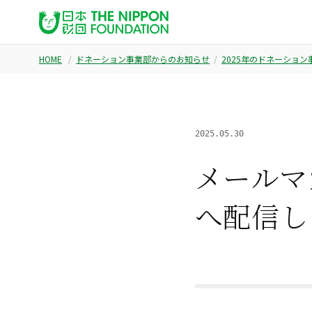
HOME
ドネーション事業部からのお知らせ
2025年のドネーショ
2025.05.30
メールマ
へ配信し