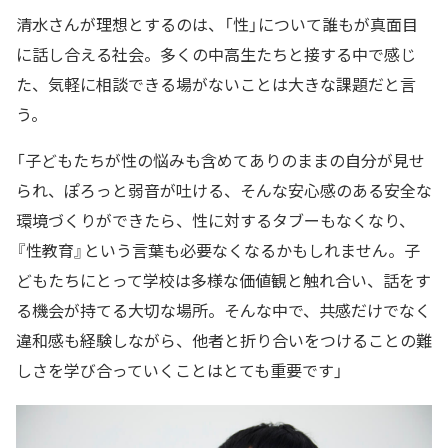
清水さんが理想とするのは、「性」について誰もが真面目
に話し合える社会。多くの中高生たちと接する中で感じ
た、気軽に相談できる場がないことは大きな課題だと言
う。
「子どもたちが性の悩みも含めてありのままの自分が見せ
られ、ぽろっと弱音が吐ける、そんな安心感のある安全な
環境づくりができたら、性に対するタブーもなくなり、
『性教育』という言葉も必要なくなるかもしれません。子
どもたちにとって学校は多様な価値観と触れ合い、話をす
る機会が持てる大切な場所。そんな中で、共感だけでなく
違和感も経験しながら、他者と折り合いをつけることの難
しさを学び合っていくことはとても重要です」