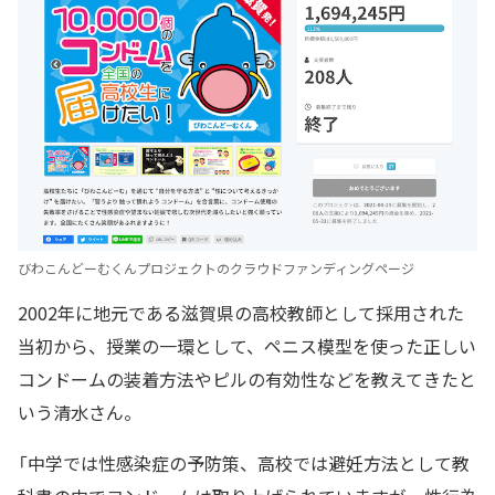
びわこんどーむくんプロジェクトのクラウドファンディングページ
2002年に地元である滋賀県の高校教師として採用された
当初から、授業の一環として、ペニス模型を使った正しい
コンドームの装着方法やピルの有効性などを教えてきたと
いう清水さん。
「中学では性感染症の予防策、高校では避妊方法として教