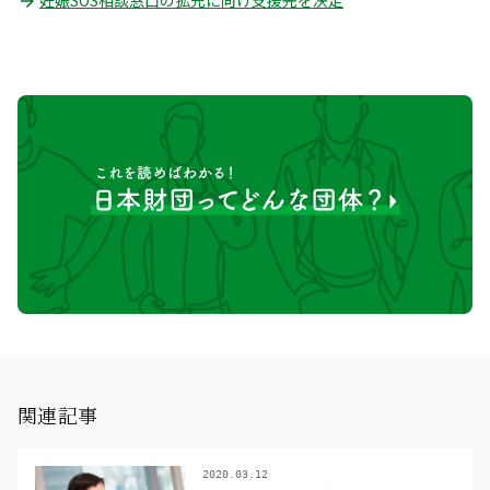
関連記事
2020.03.12