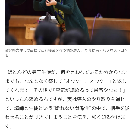
滋賀県大津市の高校で出前授業を行う清水さん。写真提供・ハフポスト日本
版
「ほとんどの男子生徒が、何を言われているか分からない
までも、なんとなく察して『オッケー、オッケー』と返し
てくれます。その後で『空気が読めるって最高やなぁ！』
といったん褒めるんですが、実は導入のやり取りを通じ
て、講師と生徒という“断れない関係性”の中で、相手を従
わせることができてしまうことを伝え、強く印象付けま
す」