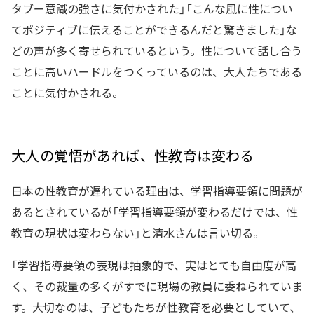
タブー意識の強さに気付かされた」「こんな風に性につい
てポジティブに伝えることができるんだと驚きました」な
どの声が多く寄せられているという。性について話し合う
ことに高いハードルをつくっているのは、大人たちである
ことに気付かされる。
大人の覚悟があれば、性教育は変わる
日本の性教育が遅れている理由は、学習指導要領に問題が
あるとされているが「学習指導要領が変わるだけでは、性
教育の現状は変わらない」と清水さんは言い切る。
「学習指導要領の表現は抽象的で、実はとても自由度が高
く、その裁量の多くがすでに現場の教員に委ねられていま
す。大切なのは、子どもたちが性教育を必要としていて、