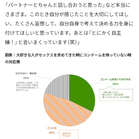
『パートナーとちゃんと話し合おうと思った』など本当に
さまざま。このとき自分が感じたことを大切にしてほし
い、たくさん妄想して、自分自身で考えて決める力を身に
付けてほしいと思っています。あとは『とにかく自主
練！』と言いまくっています（笑）」
図表：大好きな人がセックスを求めてきた時にコンドームを持っていない時
の対応策