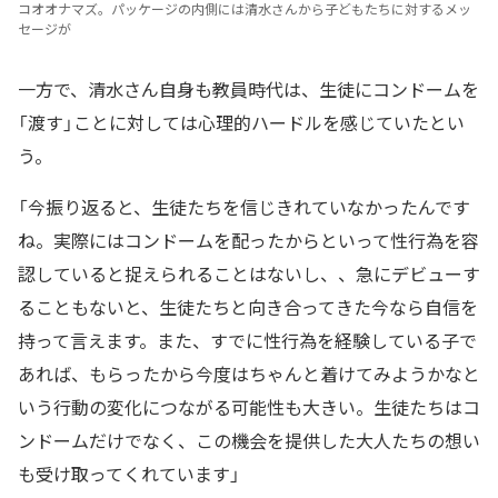
コオオナマズ。パッケージの内側には清水さんから子どもたちに対するメッ
セージが
一方で、清水さん自身も教員時代は、生徒にコンドームを
「渡す」ことに対しては心理的ハードルを感じていたとい
う。
「今振り返ると、生徒たちを信じきれていなかったんです
ね。実際にはコンドームを配ったからといって性行為を容
認していると捉えられることはないし、、急にデビューす
ることもないと、生徒たちと向き合ってきた今なら自信を
持って言えます。また、すでに性行為を経験している子で
あれば、もらったから今度はちゃんと着けてみようかなと
いう行動の変化につながる可能性も大きい。生徒たちはコ
ンドームだけでなく、この機会を提供した大人たちの想い
も受け取ってくれています」