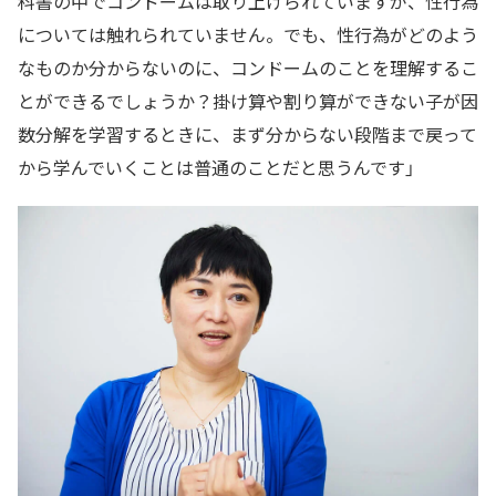
科書の中でコンドームは取り上げられていますが、性行為
については触れられていません。でも、性行為がどのよう
なものか分からないのに、コンドームのことを理解するこ
とができるでしょうか？掛け算や割り算ができない子が因
数分解を学習するときに、まず分からない段階まで戻って
から学んでいくことは普通のことだと思うんです」