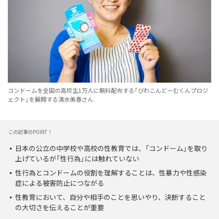
コンドームを全国の高校生1万人に無料配布する「びわこんどーむくんプロジ
ェクト」を展開する清水美春さん
この記事のPOINT！
日本の公立の中学校や高校の性教育では、「コンドーム」を取り
上げているが「性行為」には触れていない
性行為とコンドームの役割を理解することは、性暴力や性感染
症による被害防止につながる
性教育において、自分や相手のことを思いやり、決断すること
の大切さを伝えることが重要