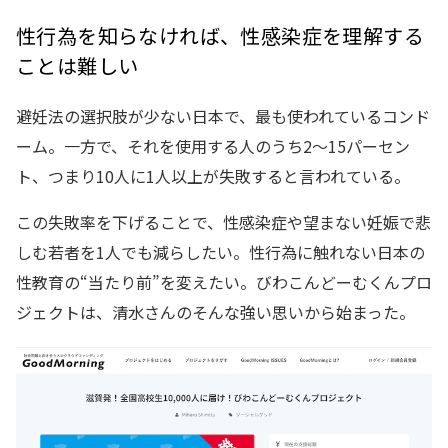
性行為を知らなければ、性感染症を理解する
ことは難しい
避妊法の選択肢が少ない日本で、最も使われているコンド
ーム。一方で、それを使用する人のうち2〜15パーセン
ト、つまり10人に1人以上が失敗すると言われている。
この失敗率を下げることで、性感染症や望まない妊娠で悲
しむ若者を1人でも減らしたい。性行為に触れない日本の
性教育の“当たり前”を変えたい。びわこんどーむくんプロ
ジェクトは、清水さんのそんな強い思いから始まった。