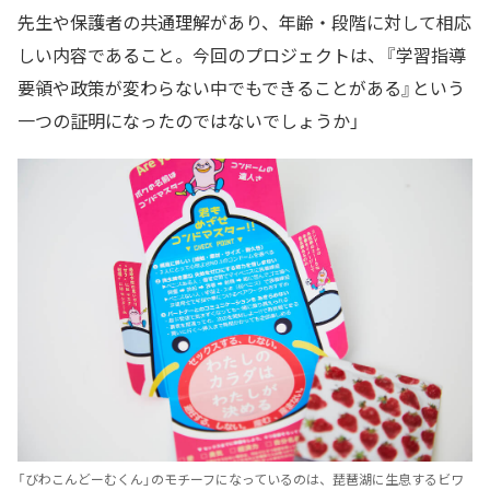
先生や保護者の共通理解があり、年齢・段階に対して相応
しい内容であること。今回のプロジェクトは、『学習指導
要領や政策が変わらない中でもできることがある』という
一つの証明になったのではないでしょうか」
「びわこんどーむくん」のモチーフになっているのは、琵琶湖に生息するビワ