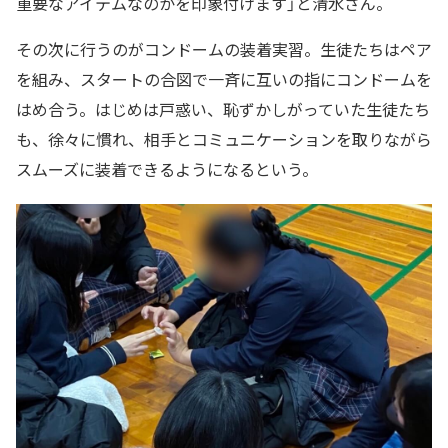
重要なアイテムなのかを印象付けます」と清水さん。
その次に行うのがコンドームの装着実習。生徒たちはペア
を組み、スタートの合図で一斉に互いの指にコンドームを
はめ合う。はじめは戸惑い、恥ずかしがっていた生徒たち
も、徐々に慣れ、相手とコミュニケーションを取りながら
スムーズに装着できるようになるという。