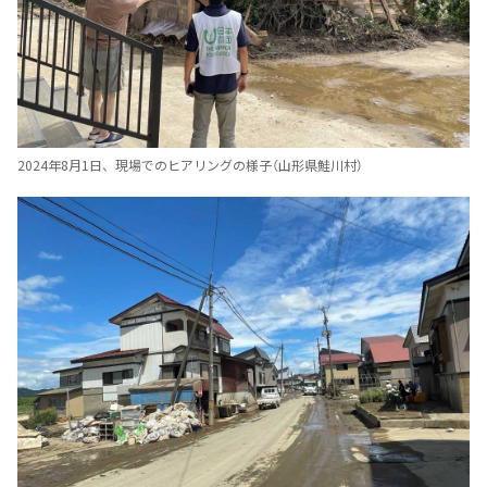
2024年8月1日、現場でのヒアリングの様子（山形県鮭川村）