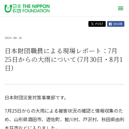
POST
SHARE
2024.08.16
日本財団職員による現場レポート：7月
25日からの大雨について（7月30日・8月1
日）
日本財団災害対策事業部です。
7月25日からの大雨による被害状況の確認と情報収集のた
め、山形県酒田市、遊佐町、鮭川村、戸沢村、秋田県由利
本荘市などに入りました。