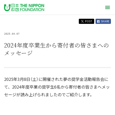
POST
SHARE
2025.04.07
2024年度卒業生から寄付者の皆さまへの
メッセージ
2025年3月8日（土）に開催された夢の奨学金活動報告会に
て、2024年度卒業の奨学生6名から寄付者の皆さまへメッ
セージが読み上げられましたのでご紹介します。