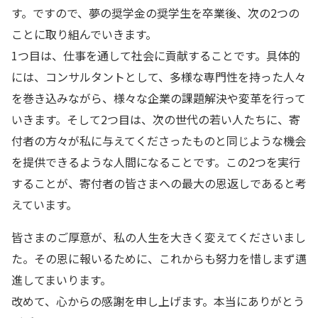
す。ですので、夢の奨学金の奨学生を卒業後、次の2つの
ことに取り組んでいきます。
1つ目は、仕事を通して社会に貢献することです。具体的
には、コンサルタントとして、多様な専門性を持った人々
を巻き込みながら、様々な企業の課題解決や変革を行って
いきます。そして2つ目は、次の世代の若い人たちに、寄
付者の方々が私に与えてくださったものと同じような機会
を提供できるような人間になることです。この2つを実行
することが、寄付者の皆さまへの最大の恩返しであると考
えています。
皆さまのご厚意が、私の人生を大きく変えてくださいまし
た。その恩に報いるために、これからも努力を惜しまず邁
進してまいります。
改めて、心からの感謝を申し上げます。本当にありがとう