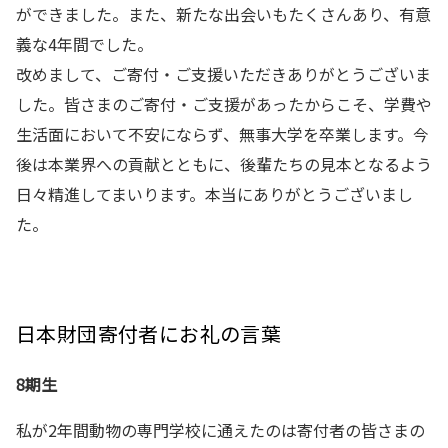
ができました。また、新たな出会いもたくさんあり、有意
義な4年間でした。
改めまして、ご寄付・ご支援いただきありがとうございま
した。皆さまのご寄付・ご支援があったからこそ、学費や
生活面において不安にならず、無事大学を卒業します。今
後は本業界への貢献とともに、後輩たちの見本となるよう
日々精進してまいります。本当にありがとうございまし
た。
日本財団寄付者にお礼の言葉
8期生
私が2年間動物の専門学校に通えたのは寄付者の皆さまの