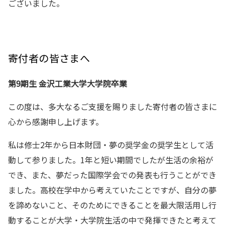
ございました。
寄付者の皆さまへ
第9期生 金沢工業大学大学院卒業
この度は、多大なるご支援を賜りました寄付者の皆さまに
心から感謝申し上げます。
私は修士2年から日本財団・夢の奨学金の奨学生として活
動して参りました。1年と短い期間でしたが生活の余裕が
でき、また、夢だった国際学会での発表も行うことができ
ました。高校在学中から考えていたことですが、自分の夢
を諦めないこと、そのためにできることを最大限活用し行
動することが大学・大学院生活の中で発揮できたと考えて