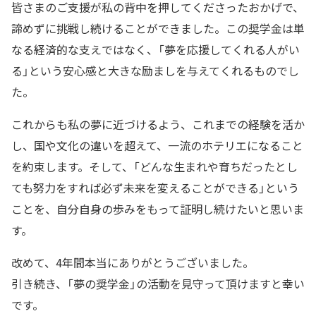
皆さまのご支援が私の背中を押してくださったおかげで、
諦めずに挑戦し続けることができました。この奨学金は単
なる経済的な支えではなく、「夢を応援してくれる人がい
る」という安心感と大きな励ましを与えてくれるものでし
た。
これからも私の夢に近づけるよう、これまでの経験を活か
し、国や文化の違いを超えて、一流のホテリエになること
を約束します。そして、「どんな生まれや育ちだったとし
ても努力をすれば必ず未来を変えることができる」という
ことを、自分自身の歩みをもって証明し続けたいと思いま
す。
改めて、4年間本当にありがとうございました。
引き続き、「夢の奨学金」の活動を見守って頂けますと幸い
です。