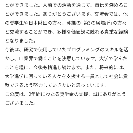
とができました。人前での活動を通じて、自信を深めるこ
とができました。ありがとうございます。交流会では、他
の奨学生や日本財団の方々、沖縄の「第3の居場所」の方々
と交流することができ、多様な価値観に触れる貴重な経験
となりました。
今後は、研究で使用していたプログラミングのスキルを活
かし、IT業界で働くことを決意しています。大学で学んだ
ことを糧に、今後も精進し続けます。また、将来的には、
大学進学に困っている人々を支援する一員として社会に貢
献できるよう努力していきたいと思っています。
この度は、2年間にわたる奨学金の支援、誠にありがとう
ございました。