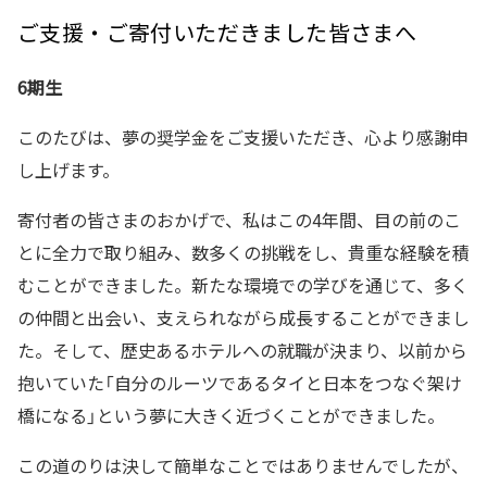
ご支援・ご寄付いただきました皆さまへ
6期生
このたびは、夢の奨学金をご支援いただき、心より感謝申
し上げます。
寄付者の皆さまのおかげで、私はこの4年間、目の前のこ
とに全力で取り組み、数多くの挑戦をし、貴重な経験を積
むことができました。新たな環境での学びを通じて、多く
の仲間と出会い、支えられながら成長することができまし
た。そして、歴史あるホテルへの就職が決まり、以前から
抱いていた「自分のルーツであるタイと日本をつなぐ架け
橋になる」という夢に大きく近づくことができました。
この道のりは決して簡単なことではありませんでしたが、