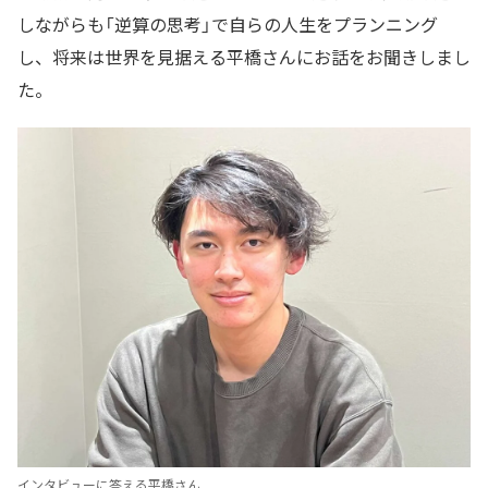
しながらも「逆算の思考」で自らの人生をプランニング
し、将来は世界を見据える平橋さんにお話をお聞きしまし
た。
インタビューに答える平橋さん