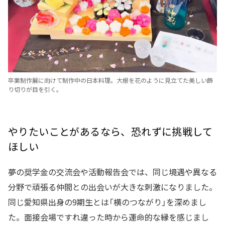
卒業制作展に向けて制作中の日本料理。大根を花のように見立てた美しい飾
り切りが目を引く。
やりたいことがあるなら、恐れずに挑戦して
ほしい
夢の奨学金の交流会や活動報告会では、同じ境遇や異なる
分野で頑張る仲間との出会いが大きな刺激になりました。
同じ愛知県出身の9期生とは「横のつながり」を深めまし
た。面接会場ですれ違った時から運命的な縁を感じまし