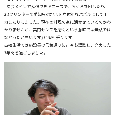
「陶芸メインで勉強できるコースで、ろくろを回したり、
3Dプリンターで愛知県の地形を立体的なパズルにして出
力したりしました。現在の料理の道に活かせているのかわ
かりませんが、美的センスを磨くという意味では無駄では
なかったと思います」と胸を張ります。
高校生活では施設長の言葉通りに青春も謳歌し、充実した
3年間を過ごしました。