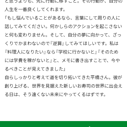
と思うよりも、先に行動に移すこと。その行動が、自分の
人生を一番良くしてくれます。
「もし悩んでいることがあるなら、言葉にして周りの人に
話してみてください。何かしらのアクションを起こさない
と何も変わりません。そして、自分の夢に向かって、ざっ
くりでかまわないので『逆算』してみてほしいです。私は
『料理人になりたい』なら『学校に行かないと』『そのため
には学費を稼がないと』と、メモに書き出すことで、今や
るべきことが見えてきました」
自らしっかりと考えて道を切り拓いてきた平橋さん。彼が
創り上げる、世界を見据えた新しいお寿司の世界に出会え
る日は、そう遠くない未来にやってくるはずです。