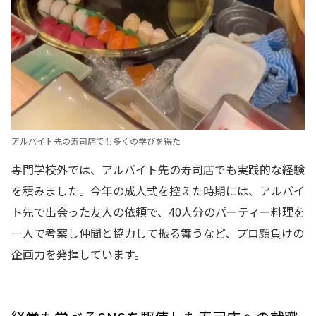
アルバイト先の寿司店でも多くの学びを得た
専門学校外では、アルバイト先の寿司店でも実践的な経験
を積みました。今年の成人式を控えた時期には、アルバイ
ト先で出会った友人の依頼で、40人分のパーティー料理を
一人で考案し仲間と協力して振る舞うなど、プロ顔負けの
企画力を発揮しています。