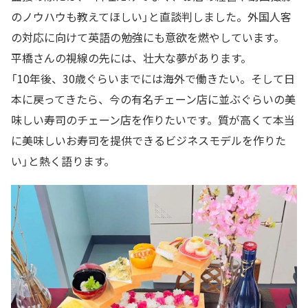
のノウハウも教えてほしい」と直談判しました。外国人客
の対応に向けて英語の勉強にも意欲を燃やしています。
平橋さんの視線の先には、壮大な夢があります。
「10年後、30歳ぐらいまでには海外で働きたい。そして日
本に戻ってきたら、今の有名チェーン店に並ぶぐらいの美
味しい寿司のチェーン店を作りたいです。質が高くて本当
に美味しいお寿司を提供できるビジネスモデルを作りた
い」と熱く語ります。