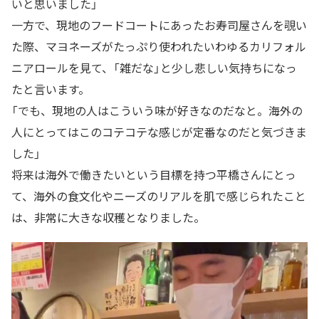
いと思いました」
一方で、現地のフードコートにあったお寿司屋さんを覗い
た際、マヨネーズがたっぷり使われたいわゆるカリフォル
ニアロールを見て、「雑だな」と少し悲しい気持ちになっ
たと言います。
「でも、現地の人はこういう味が好きなのだなと。海外の
人にとってはこのコテコテな感じが定番なのだと気づきま
した」
将来は海外で働きたいという目標を持つ平橋さんにとっ
て、海外の食文化やニーズのリアルを肌で感じられたこと
は、非常に大きな収穫となりました。