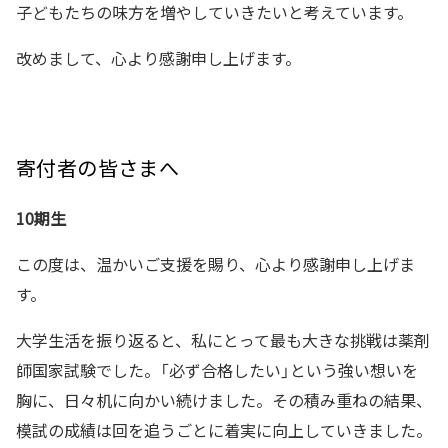
子どもたちの味方を増やしていきたいと考えています。
改めまして、心より感謝申し上げます。
寄付者の皆さまへ
10期生
この度は、温かいご支援を賜り、心より感謝申し上げま
す。
大学生活を振り返ると、私にとって最も大きな挑戦は薬剤
師国家試験でした。「必ず合格したい」という強い想いを
胸に、日々机に向かい続けました。その積み重ねの結果、
模試の成績は回を追うごとに着実に向上していきました。