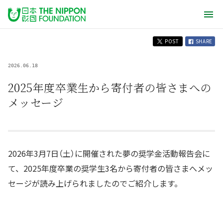
POST
SHARE
2026.06.18
2025年度卒業生から寄付者の皆さまへの
メッセージ
2026年3月7日（土）に開催された夢の奨学金活動報告会に
て、2025年度卒業の奨学生3名から寄付者の皆さまへメッ
セージが読み上げられましたのでご紹介します。