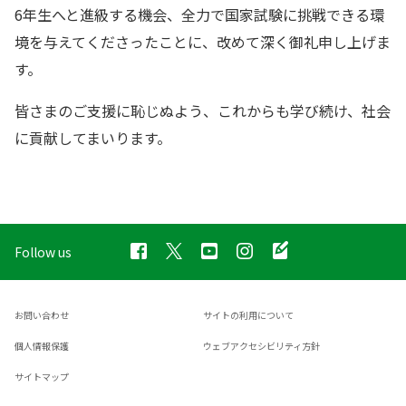
6年生へと進級する機会、全力で国家試験に挑戦できる環
境を与えてくださったことに、改めて深く御礼申し上げま
す。
皆さまのご支援に恥じぬよう、これからも学び続け、社会
に貢献してまいります。
Follow us
お問い合わせ
サイトの利用について
個人情報保護
ウェブアクセシビリティ方針
サイトマップ