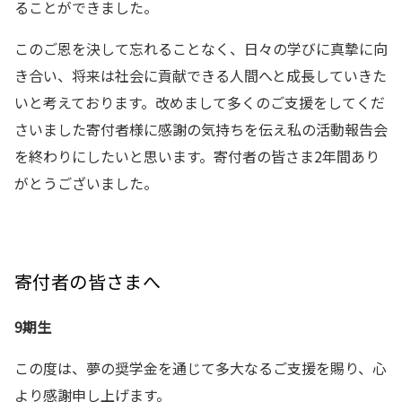
ることができました。
このご恩を決して忘れることなく、日々の学びに真摯に向
き合い、将来は社会に貢献できる人間へと成長していきた
いと考えております。改めまして多くのご支援をしてくだ
さいました寄付者様に感謝の気持ちを伝え私の活動報告会
を終わりにしたいと思います。寄付者の皆さま2年間あり
がとうございました。
寄付者の皆さまへ
9期生
この度は、夢の奨学金を通じて多大なるご支援を賜り、心
より感謝申し上げます。