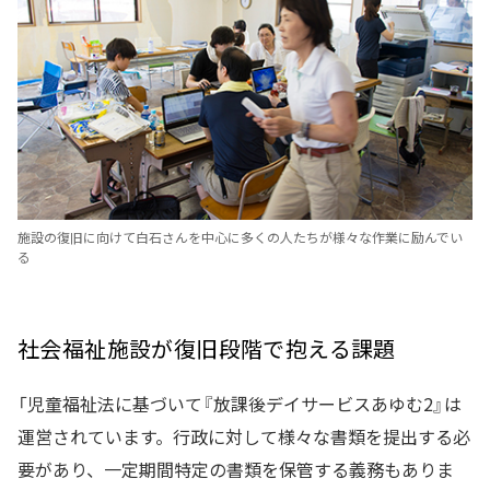
施設の復旧に向けて白石さんを中心に多くの人たちが様々な作業に励んでい
る
社会福祉施設が復旧段階で抱える課題
「児童福祉法に基づいて『放課後デイサービスあゆむ2』は
運営されています。行政に対して様々な書類を提出する必
要があり、一定期間特定の書類を保管する義務もありま