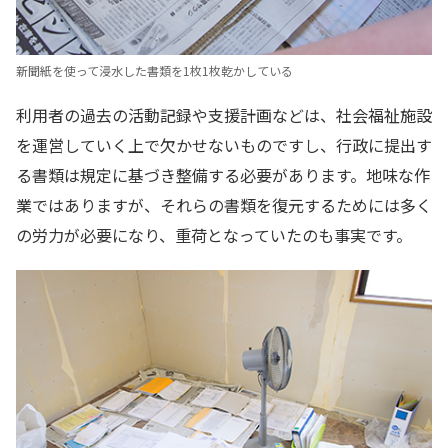
新聞紙を使って浸水した書類を1枚1枚乾かしている
利用者の過去の活動記録や支援計画などは、社会福祉施設
を運営していく上で欠かせないものですし、行政に提出す
る書類は規定に基づき整備する必要があります。地味な作
業ではありますが、それらの書類を復元するためには多く
の労力が必要になり、重荷となっていたのも事実です。