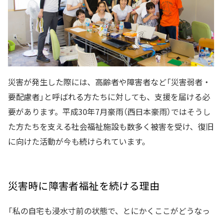
災害が発生した際には、高齢者や障害者など「災害弱者・
要配慮者」と呼ばれる方たちに対しても、支援を届ける必
要があります。平成30年7月豪雨（西日本豪雨）ではそうし
た方たちを支える社会福祉施設も数多く被害を受け、復旧
に向けた活動が今も続けられています。
災害時に障害者福祉を続ける理由
「私の自宅も浸水寸前の状態で、とにかくここがどうなっ