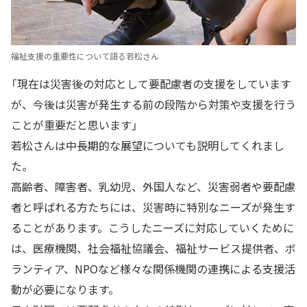
福祉支援の重要性について語る若松さん
「現在は災害後の対応として要配慮者の支援をしています
が、今後は災害が発生する前の段階から対策や支援を行う
ことが重要だと思います」
若松さんは中長期的な展望についても説明してくれまし
た。
高齢者、障害者、乳幼児、外国人など、災害弱者や要配慮
者と呼ばれる方たちには、災害時に特別なニーズが発生す
ることがあります。こうしたニーズに対応していくために
は、医療機関、社会福祉協議会、福祉サービス提供者、ボ
ランティア、NPOなど様々な関係機関の連携による支援活
動が必要になります。