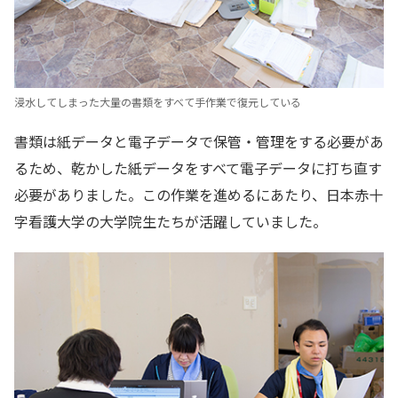
浸水してしまった大量の書類をすべて手作業で復元している
書類は紙データと電子データで保管・管理をする必要があ
るため、乾かした紙データをすべて電子データに打ち直す
必要がありました。この作業を進めるにあたり、日本赤十
字看護大学の大学院生たちが活躍していました。