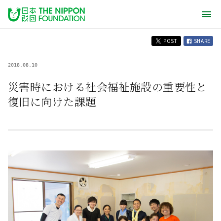
POST
SHARE
2018.08.10
災害時における社会福祉施設の重要性と
復旧に向けた課題