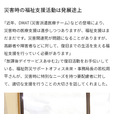
災害時の福祉支援活動は発展途上
「近年、DMAT（災害派遣医療チーム）などの登場により、
災害時の医療支援は進歩しつつありますが、福祉支援はま
だまだです。災害関連死が問題になることがありますが、
高齢者や障害者などに対して、復旧までの生活を支える福
祉支援を行っていく必要があります」
「放課後デイサービスあゆむ2」で復旧活動をお手伝いして
いる、福祉防災サポートオフィス未來・事務局長の若松周
平さんが、災害時に特別なニーズを持つ要配慮者に対し
て、適切な支援を行うことの大切さを話してくれました。