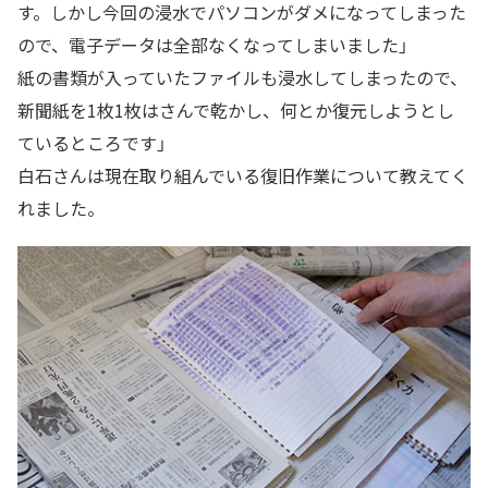
す。しかし今回の浸水でパソコンがダメになってしまった
ので、電子データは全部なくなってしまいました」
紙の書類が入っていたファイルも浸水してしまったので、
新聞紙を1枚1枚はさんで乾かし、何とか復元しようとし
ているところです」
白石さんは現在取り組んでいる復旧作業について教えてく
れました。