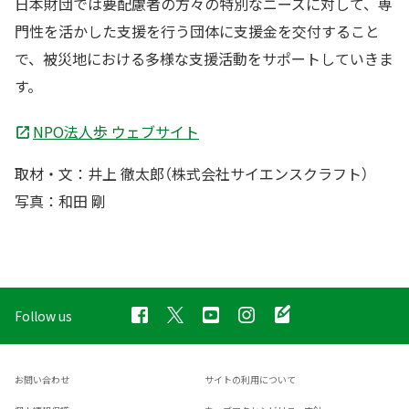
日本財団では要配慮者の方々の特別なニーズに対して、専
門性を活かした支援を行う団体に支援金を交付すること
で、被災地における多様な支援活動をサポートしていきま
す。
NPO法人歩 ウェブサイト
取材・文：井上 徹太郎（株式会社サイエンスクラフト）
写真：和田 剛
Follow us
お問い合わせ
サイトの利用について