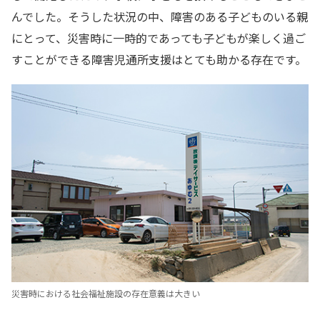
んでした。そうした状況の中、障害のある子どものいる親
にとって、災害時に一時的であっても子どもが楽しく過ご
すことができる障害児通所支援はとても助かる存在です。
災害時における社会福祉施設の存在意義は大きい