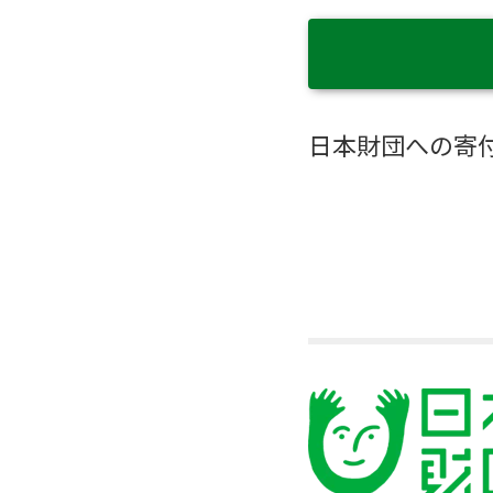
日本財団への寄付