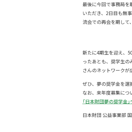
最後に今回で事務局を
いただき、2日目も無
流会での再会を期して
新たに4期生を迎え、5
ったあとも、奨学生の
さんのネットワークが広
ぜひ、夢の奨学金を選
なお、来年度募集につ
「日本財団夢の奨学金」
日本財団 公益事業部 