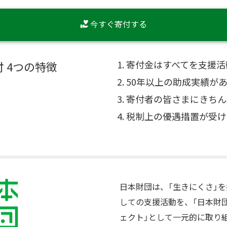
今すぐ寄付する
寄付金はすべてを支援活
 4つの特徴
50年以上の助成実績が
寄付者の皆さまにきちん
税制上の優遇措置が受け
日本財団は、「生きにくさ」
しての支援活動を、「日本財
ェクト」として一元的に取り