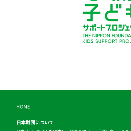
HOME
日本財団について