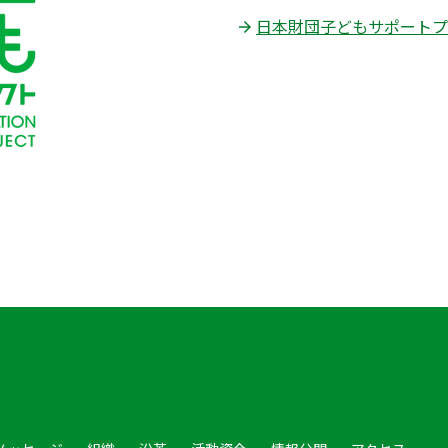
日本財団子どもサポートプ