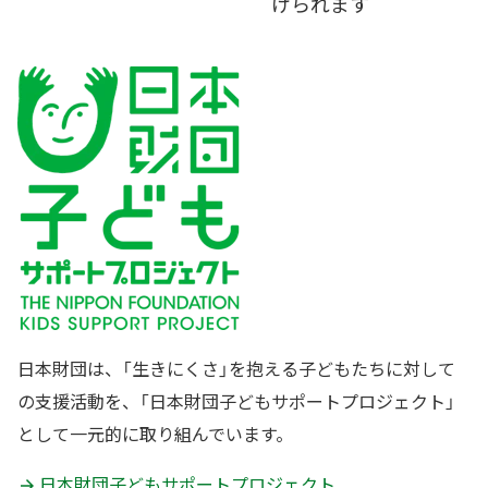
けられます
日本財団は、「生きにくさ」を抱える子どもたちに対して
の支援活動を、「日本財団子どもサポートプロジェクト」
として一元的に取り組んでいます。
日本財団子どもサポートプロジェクト