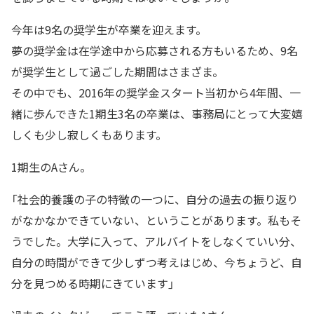
今年は9名の奨学生が卒業を迎えます。
夢の奨学金は在学途中から応募される方もいるため、9名
が奨学生として過ごした期間はさまざま。
その中でも、2016年の奨学金スタート当初から4年間、一
緒に歩んできた1期生3名の卒業は、事務局にとって大変嬉
しくも少し寂しくもあります。
1期生のAさん。
「社会的養護の子の特徴の一つに、自分の過去の振り返り
がなかなかできていない、ということがあります。私もそ
うでした。大学に入って、アルバイトをしなくていい分、
自分の時間ができて少しずつ考えはじめ、今ちょうど、自
分を見つめる時期にきています」