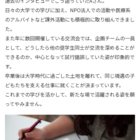
過去のインタビューでこう語っていたAさん。
日々の大学での学びに加え、NPO法人での活動や医療系
のアルバイトなど課外活動にも積極的に取り組んできまし
た。
また年に数回開催している交流会では、企画チームの一員
として、どうしたら他の奨学生同士が交流を深めることが
できるのか、中心となって試行錯誤していた姿が印象的で
す。
卒業後は大学時代に過ごした土地を離れて、同じ境遇の子
どもたちを支える仕事に就くことが決まっています。
これまでの学びを活かして、新たな場で活躍される姿を願
ってやみません。