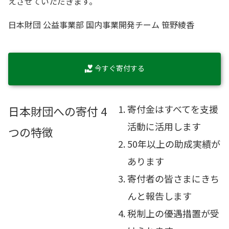
えさせていただきます。
日本財団 公益事業部 国内事業開発チーム 笹野綾香
今すぐ寄付する
寄付金はすべてを支援
日本財団への寄付 4
活動に活用します
つの特徴
50年以上の助成実績が
あります
寄付者の皆さまにきち
んと報告します
税制上の優遇措置が受