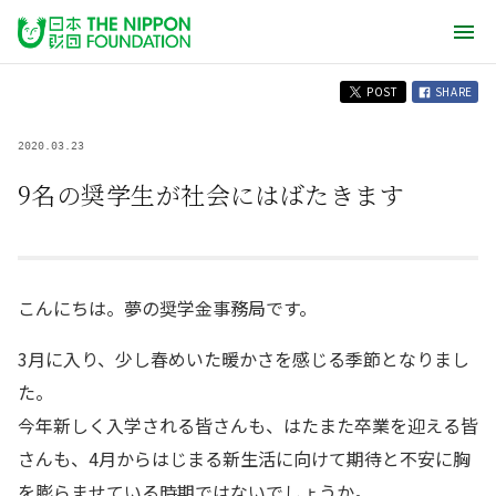
POST
SHARE
2020.03.23
9名の奨学生が社会にはばたきます
こんにちは。夢の奨学金事務局です。
3月に入り、少し春めいた暖かさを感じる季節となりまし
た。
今年新しく入学される皆さんも、はたまた卒業を迎える皆
さんも、4月からはじまる新生活に向けて期待と不安に胸
を膨らませている時期ではないでしょうか。