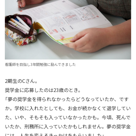
看護師を目指し3年間勉強に励んできました
2期生のCさん。
奨学金に応募したのは23歳のとき。
「夢の奨学金を得られなかったらどうなっていたか、です
か。学校に入れたとしても、お金が続かなくて退学してい
た、いや、そもそも入っていなかったかも。今頃、死んで
いたか、刑務所に入っていたかもしれません。夢の奨学金
には、人生を変えるきっかけをもらいました」