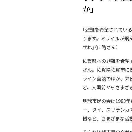
か」
「避難を希望されてい
ります。ミサイルが飛
すね」（山路さん）
佐賀県への避難を希望
さん。佐賀県佐賀市に
ライン面談のほか、来
ど、入国前からさまざ
地球市民の会は198
ー、タイ、スリランカ
援など、さまざまな活
そんな地球市民の会が