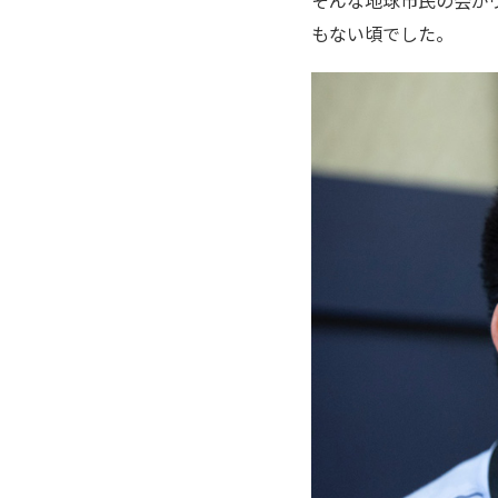
もない頃でした。