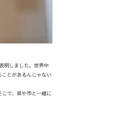
を表明しました。世界中
ることがあるんじゃない
そこで、県や市と一緒に