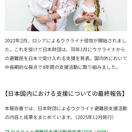
2022年2月、ロシアによるウクライナ侵攻が開始されまし
た。これを受けて日本財団は、同年3月にウクライナから
の避難民を日本で受け入れる支援を発表。国内外において
中長期的な視点で4年間の支援活動に取り組みました。
【日本国内における支援についての最終報告】
本報告書では、日本財団によるウクライナ避難民支援活動
の内容と成果をまとめています。（2025年12月発行）
ウクライナ避難民支援活動報告書（PDF / 5MB）