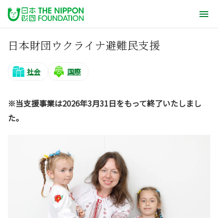
日本財団ウクライナ避難民支援
社会
国際
※当支援事業は2026年3月31日をもって終了いたしまし
た。