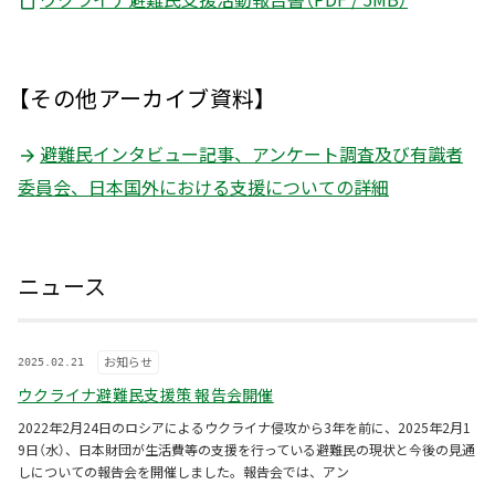
【その他アーカイブ資料】
避難民インタビュー記事、アンケート調査及び有識者
委員会、日本国外における支援についての詳細
ニュース
お知らせ
2025.02.21
ウクライナ避難民支援策 報告会開催
2022年2月24日のロシアによるウクライナ侵攻から3年を前に、2025年2月1
9日（水）、日本財団が生活費等の支援を行っている避難民の現状と今後の見通
しについての報告会を開催しました。報告会では、アン