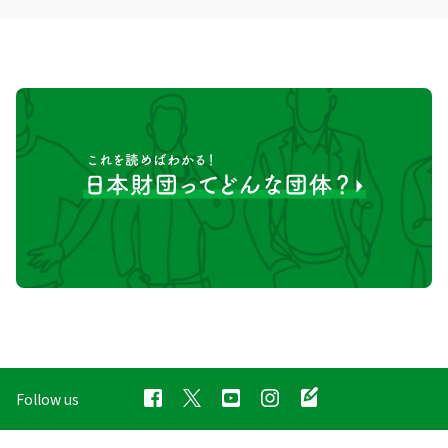
Follow us