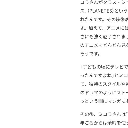
コラさんがタラス・シ
ス」（PLANETES
れたんです。その映像
す。加えて、アニメに
さにも強く魅了されました
のアニメもどんどん見る
そうです。
「子どもの頃にテレビ
ったんですよね」とミ
て、独特のスタイルや
のドラマのようにスト
っという間にマンガに
その後、ミコラさんは
年ごろからは余暇を使