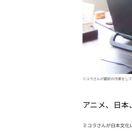
ミコラさんが翻訳の作業をして
アニメ、日本
ミコラさんが日本文化