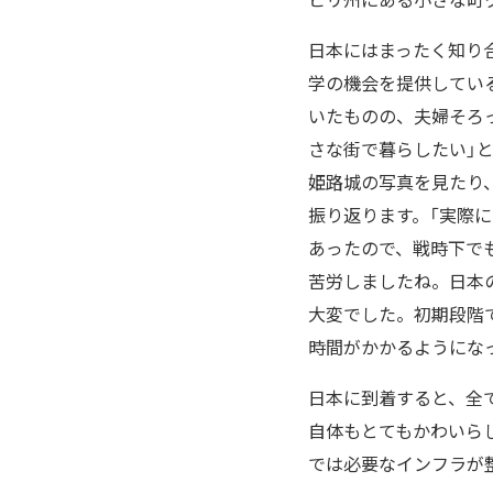
日本にはまったく知り
学の機会を提供している
いたものの、夫婦そろ
さな街で暮らしたい」
姫路城の写真を見たり
振り返ります。「実際に
あったので、戦時下で
苦労しましたね。日本
大変でした。初期段階
時間がかかるようにな
日本に到着すると、全
自体もとてもかわいら
では必要なインフラが