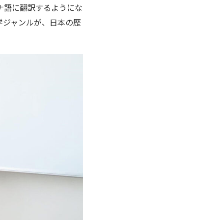
ナ語に翻訳するようにな
学ジャンルが、日本の歴