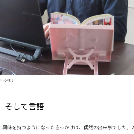
いる様子
、そして言語
に興味を持つようになったきっかけは、偶然の出来事でした。2