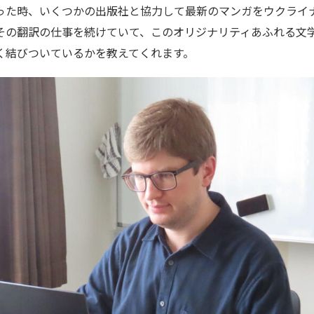
った時、いくつかの出版社と協力して最新のマンガをウクライ
その翻訳の仕事を続けていて、このオリジナリティあふれる文
く結びついているかを教えてくれます。