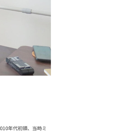
010年代初頭、当時ミ