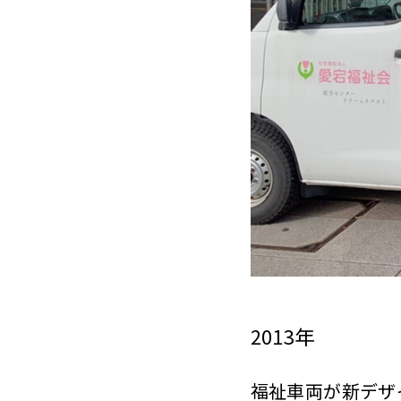
2013年
福祉車両が新デザ