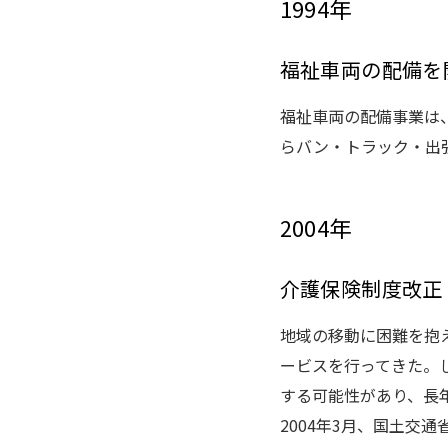
1994年
福祉車両の配備を
福祉車両の配備事業は
らバン・トラック・出
2004年
介護保険制度改正
地域の移動に困難を抱
ービスを行ってきた。
する可能性があり、長
2004年3月、国土交