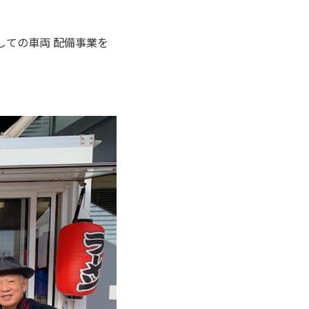
しての車両 配備事業を