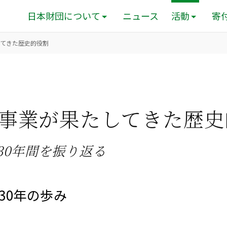
日本財団について
ニュース
活動
寄
てきた歴史的役割
事業が果たしてきた歴史
30年間を振り返る
30年の歩み