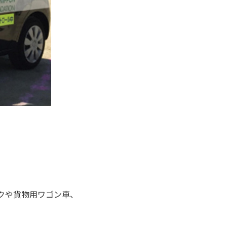
クや貨物用ワゴン車、