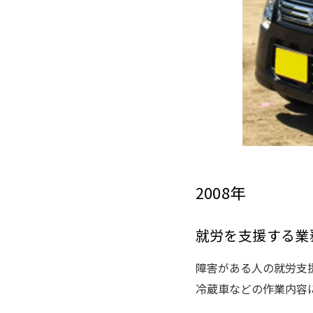
2008年
就労を支援する業
障害がある人の就労支
冷蔵車などの作業内容