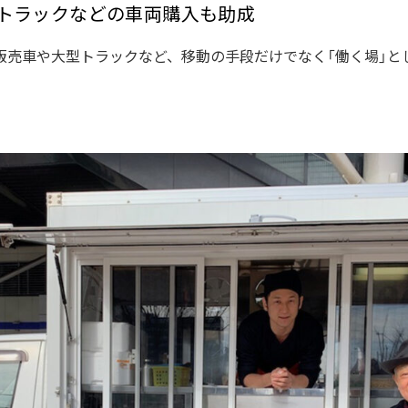
トラックなどの車両購入も助成
販売車や大型トラックなど、移動の手段だけでなく「働く場」と