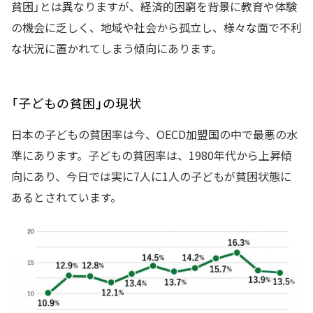
貧困」とは異なりますが、経済的困窮を背景に教育や体験
の機会に乏しく、地域や社会から孤立し、様々な面で不利
な状況に置かれてしまう傾向にあります。
「子どもの貧困」の現状
日本の子どもの貧困率は今、OECD加盟国の中で最悪の水
準にあります。子どもの貧困率は、1980年代から上昇傾
向にあり、今日では実に7人に1人の子どもが貧困状態に
あるとされています。