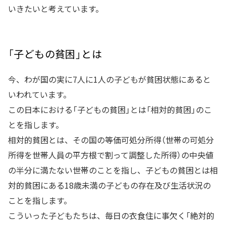
いきたいと考えています。
「子どもの貧困」とは
今、わが国の実に7人に1人の子どもが貧困状態にあると
いわれています。
この日本における「子どもの貧困」とは「相対的貧困」のこ
とを指します。
相対的貧困とは、その国の等価可処分所得（世帯の可処分
所得を世帯人員の平方根で割って調整した所得）の中央値
の半分に満たない世帯のことを指し、子どもの貧困とは相
対的貧困にある18歳未満の子どもの存在及び生活状況の
ことを指します。
こういった子どもたちは、毎日の衣食住に事欠く「絶対的