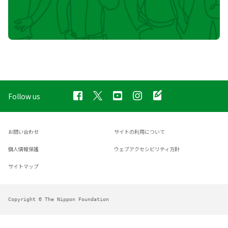
Follow us
お問い合わせ
サイトの利用について
個人情報保護
ウェブアクセシビリティ方針
サイトマップ
Copyright © The Nippon Foundation