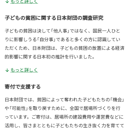
もっと詳しく
子どもの貧困に関する日本財団の調査研究
子どもの貧困は決して「他人事」ではなく、国民一人ひと
りに影響しうる「自分事」であると多くの方に認識してい
ただくため、日本財団は、子どもの貧困の放置による経済
的影響に関する日本初の推計を行いました。
もっと詳しく
寄付で支援する
日本財団では、貧困によって奪われた子どもたちの「機会」
や「可能性」を取り戻すために、全国で居場所づくりを行
っています。ご寄付は、居場所の建設費用や運営費などに
活用し、皆さまとともに子どもたちの生き抜く力を育てて