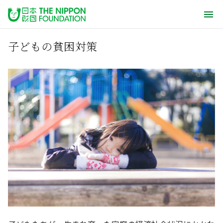
子どもの貧困対策