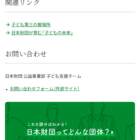
関連リンク
子ども第三の居場所
日本財団が育む「子どもの未来」
お問い合わせ
日本財団 公益事業部 子ども支援チーム
お問い合わせフォーム（外部サイト）