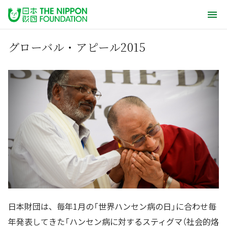
グローバル・アピール2015
日本財団は、毎年1月の「世界ハンセン病の日」に合わせ毎
年発表してきた「ハンセン病に対するスティグマ（社会的烙