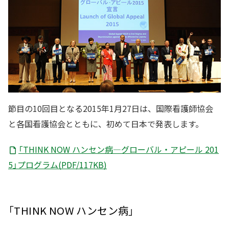
節目の10回目となる2015年1月27日は、国際看護師協会
と各国看護協会とともに、初めて日本で発表します。
「THINK NOW ハンセン病―グローバル・アピール 201
5」プログラム(PDF/117KB)
「THINK NOW ハンセン病」