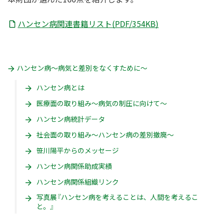
ハンセン病関連書籍リスト(PDF/354KB)
ハンセン病〜病気と差別をなくすために〜
ハンセン病とは
医療面の取り組み〜病気の制圧に向けて〜
ハンセン病統計データ
社会面の取り組み〜ハンセン病の差別撤廃〜
笹川陽平からのメッセージ
ハンセン病関係助成実績
ハンセン病関係組織リンク
写真展『ハンセン病を考えることは、人間を考えるこ
と。』