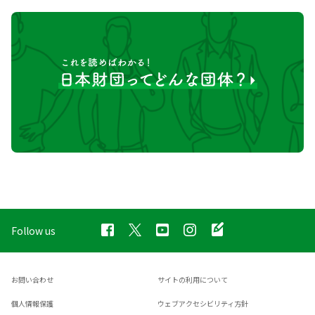
Follow us
お問い合わせ
サイトの利用について
個人情報保護
ウェブアクセシビリティ方針