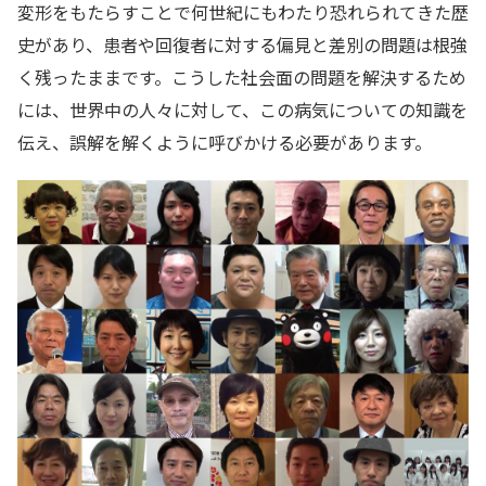
変形をもたらすことで何世紀にもわたり恐れられてきた歴
史があり、患者や回復者に対する偏見と差別の問題は根強
く残ったままです。こうした社会面の問題を解決するため
には、世界中の人々に対して、この病気についての知識を
伝え、誤解を解くように呼びかける必要があります。