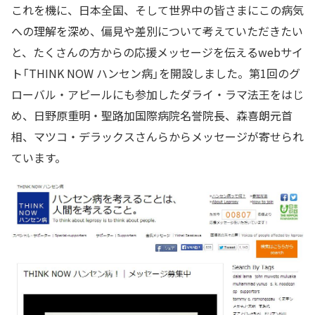
これを機に、日本全国、そして世界中の皆さまにこの病気
への理解を深め、偏見や差別について考えていただきたい
と、たくさんの方からの応援メッセージを伝えるwebサイ
ト「THINK NOW ハンセン病」を開設しました。第1回のグ
ローバル・アピールにも参加したダライ・ラマ法王をはじ
め、日野原重明・聖路加国際病院名誉院長、森喜朗元首
相、マツコ・デラックスさんらからメッセージが寄せられ
ています。