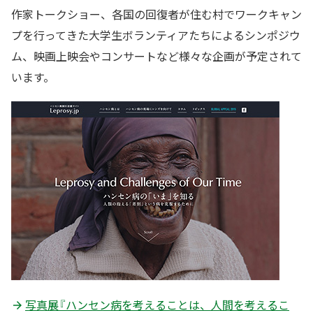
作家トークショー、各国の回復者が住む村でワークキャン
プを行ってきた大学生ボランティアたちによるシンポジウ
ム、映画上映会やコンサートなど様々な企画が予定されて
います。
写真展『ハンセン病を考えることは、人間を考えるこ