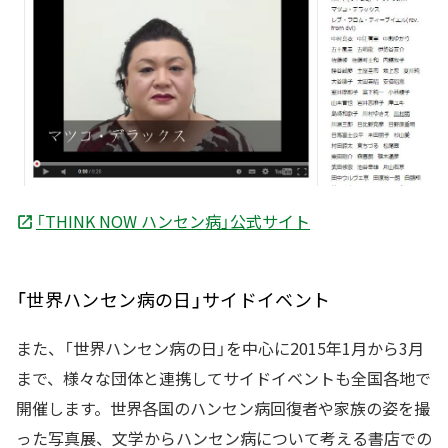
「THINK NOW ハンセン病」公式サイト
「世界ハンセン病の日」サイドイベント
また、「世界ハンセン病の日」を中心に2015年1月から3月
まで、様々な団体と連携してサイドイベントも全国各地で
開催します。世界各国のハンセン病回復者や家族の姿を撮
った写真展、文学からハンセン病について考える書店での