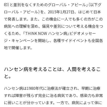
印）と差別をなくすためのグローバル・アピール」（以下グ
ローバル・アピール）を、2015年1月27日、はじめて日本
で発表します。また、この機会に一人でも多くの方がこの
病気への理解を深め、偏見や差別について考える機会をつ
くるため、「THINK NOW ハンセン病」ビデオメッセー
ジ・キャンペーンを開始し、各種サイドイベントも全国各
地で開催します。
ハンセン病を考えることは、人間を考えるこ
と。
ハンセン病は1980年代に治療法が確立され、早期に治療
すれば障害が残らず完全に治る病気であり、感染力も非常
に弱いことが分かっています。一方で、病気によって体に