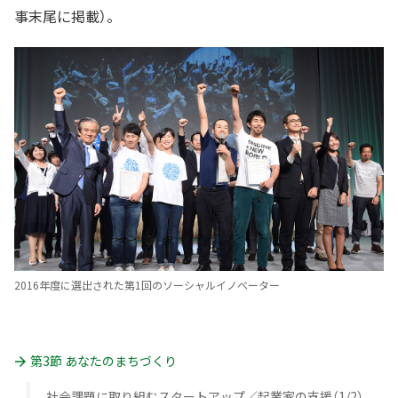
事末尾に掲載）。
2016年度に選出された第1回のソーシャルイノベーター
第3節 あなたのまちづくり
社会課題に取り組むスタートアップ／起業家の支援（1/2）