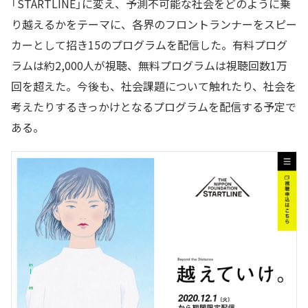
「STARTLINE」に変え、予測不可能な社会をどのように乗
り越えるかをテーマに、各界のフロントランナーをスピー
カーとして招き15のプログラムを配信した。有料プログ
ラムは約2,000人が視聴、無料プログラムは視聴回数1万
回を超えた。今後も、社会課題について触れたり、社会を
考えたりするきっかけとなるプログラムを配信する予定で
ある。