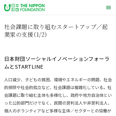
社会課題に取り組むスタートアップ／起
業家の支援（1/2）
日本財団ソーシャルイノベーションフォーラ
ムとSTARTLINE
人口減少、子どもの貧困、環境やエネルギーの問題、社会
的排除や社会的孤立など、社会課題は複雑化している。社
会課題に取り組む主体も多様化し、政府や地方自治体とい
った公的部門だけでなく、民間の営利法人や非営利法人、
個人のボランティアなど多様な主体／セクターとの協働が