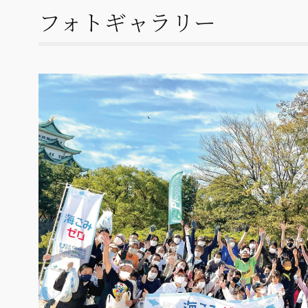
フォトギャラリー