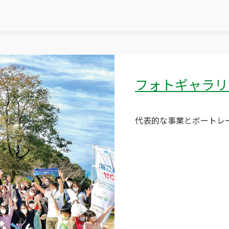
フォトギャラリ
代表的な事業とボートレ