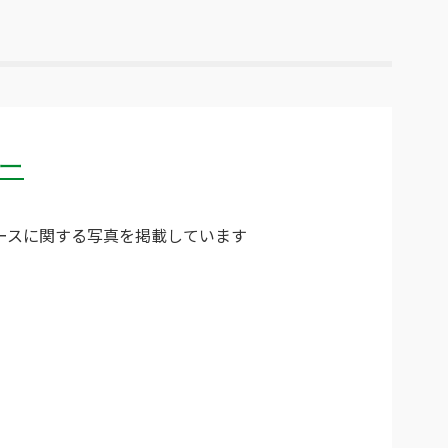
ー
ースに関する写真を掲載しています