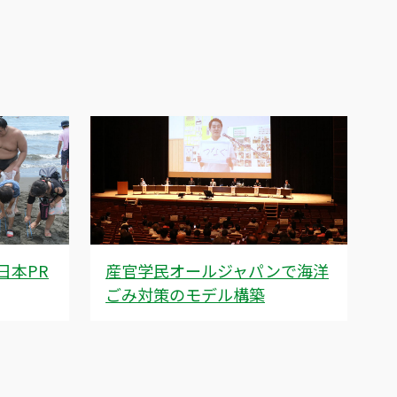
日本PR
産官学民オールジャパンで海洋
ごみ対策のモデル構築