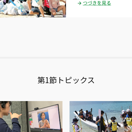
つづきを見る
第1節トピックス