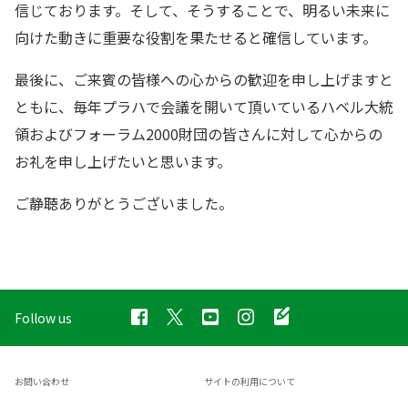
信じております。そして、そうすることで、明るい未来に
向けた動きに重要な役割を果たせると確信しています。
最後に、ご来賓の皆様への心からの歓迎を申し上げますと
ともに、毎年プラハで会議を開いて頂いているハベル大統
領およびフォーラム2000財団の皆さんに対して心からの
お礼を申し上げたいと思います。
ご静聴ありがとうございました。
Follow us
お問い合わせ
サイトの利用について