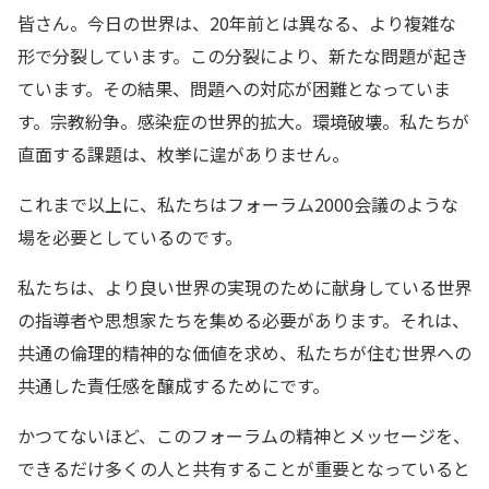
皆さん。今日の世界は、20年前とは異なる、より複雑な
形で分裂しています。この分裂により、新たな問題が起き
ています。その結果、問題への対応が困難となっていま
す。宗教紛争。感染症の世界的拡大。環境破壊。私たちが
直面する課題は、枚挙に遑がありません。
これまで以上に、私たちはフォーラム2000会議のような
場を必要としているのです。
私たちは、より良い世界の実現のために献身している世界
の指導者や思想家たちを集める必要があります。それは、
共通の倫理的精神的な価値を求め、私たちが住む世界への
共通した責任感を醸成するためにです。
かつてないほど、このフォーラムの精神とメッセージを、
できるだけ多くの人と共有することが重要となっていると