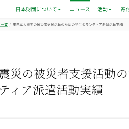
日本財団について
ニュース
活動
寄
せ一覧
東日本大震災の被災者支援活動のための学生ボランティア派遣活動実績
震災の被災者支援活動の
ティア派遣活動実績