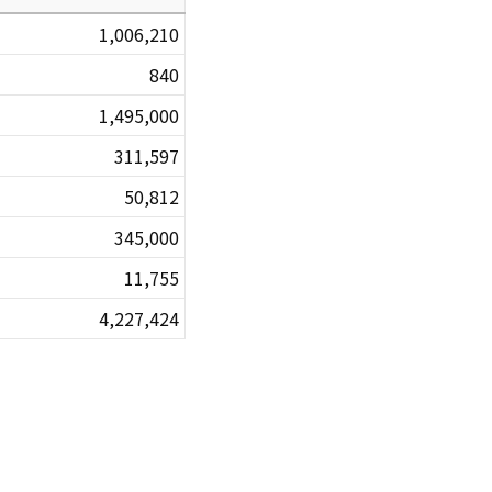
1,006,210
840
1,495,000
311,597
50,812
345,000
11,755
4,227,424