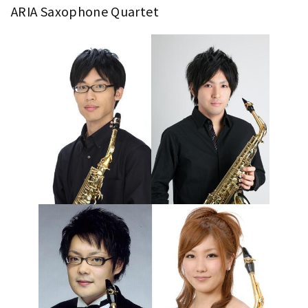
ARIA Saxophone Quartet