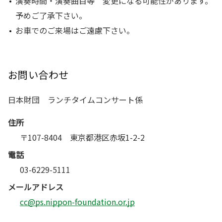
演奏時間・演奏曲目等 変更になる可能性があります。
予めご了承下さい。
お車でのご来場はご遠慮下さい。
お問い合わせ
日本財団 ランチタイムコンサート係
住所
〒107-8404 東京都港区赤坂1-2-2
電話
03-6229-5111
メールアドレス
cc@ps.nippon-foundation.or.jp