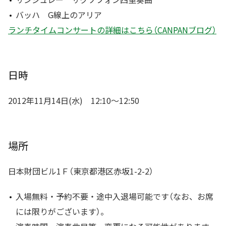
バッハ G線上のアリア
ランチタイムコンサートの詳細はこちら（CANPANブログ）
日時
2012年11月14日(水) 12:10〜12:50
場所
日本財団ビル1Ｆ（東京都港区赤坂1-2-2）
入場無料・予約不要・途中入退場可能です（なお、お席
には限りがございます）。