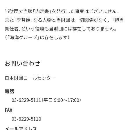
当財団で当該「内定書」を発行した事実はございません。
また「李智娟」なる人物と当財団は一切関係がなく、「担当
責任者」という役職も当財団には存在しておりません。
（「海洋グループ」は存在します）
お問い合わせ
日本財団コールセンター
電話
03-6229-5111（平日 9:00〜17:00）
FAX
03-6229-5110
メールアドレス