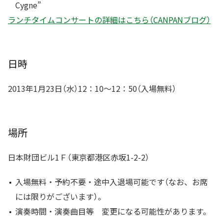
Cygne”
ランチタイムコンサートの詳細はこちら（CANPANブログ）
日時
2013年1月23日（水）12：10〜12：50（入場無料）
場所
日本財団ビル1Ｆ（東京都港区赤坂1-2-2）
入場無料・予約不要・途中入退場可能です（なお、お席
には限りがございます）。
演奏時間・演奏曲目等 変更になる可能性があります。