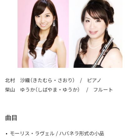
北村 沙織（きたむら・さおり） / ピアノ
柴山 ゆうか（しばやま・ゆうか） / フルート
曲目
モーリス・ラヴェル / ハバネラ形式の小品