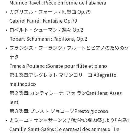
Maurice Ravel : Pièce en forme de habanera
ガブリエル・フォーレ / 幻想曲 Op.79
Gabriel Fauré : Fantaisie Op.79
ロベルト・シューマン / 蝶々 Op.2
Robert Schumann : Papillons, Op.2
フランシス・プーランク / フルートとピアノのためのソ
ナタ
Francis Poulenc :Sonate pour flûte et piano
第１楽章アレグレット マリンコリーコ Allegretto
malincolico
第２楽章 カンティレーナ: アセ ランCantilena: Assez
lent
第３楽章 プレスト ジョコーソPresto giocoso
カミーユ・サン＝サーンス /『動物の謝肉祭』より「白鳥｣
Camille Saint-Saëns :Le carnaval des animaux “Le