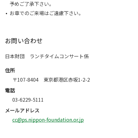
予めご了承下さい。
お車でのご来場はご遠慮下さい。
お問い合わせ
日本財団 ランチタイムコンサート係
住所
〒107-8404 東京都港区赤坂1-2-2
電話
03-6229-5111
メールアドレス
cc@ps.nippon-foundation.or.jp