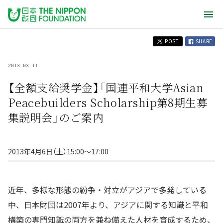
POST
SHARE
2013.03.11
【全額支給奨学金】「国連平和大学Asian
Peacebuilders Scholarship第8期生募
集説明会」のご案内
2013年4月6日（土）15:00〜17:00
近年、多様な形態の紛争・対立がアジアで多発している
中、日本財団は2007年より、アジアに関する知識と平和
構築の専門知識の両方を兼ね備えた人材を育成するため、