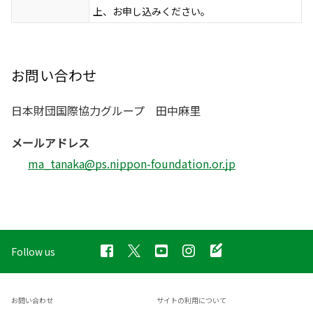
上、お申し込みください。
お問い合わせ
日本財団国際協力グループ 田中麻里
メールアドレス
ma_tanaka@ps.nippon-foundation.or.jp
Follow us
お問い合わせ
サイトの利用について