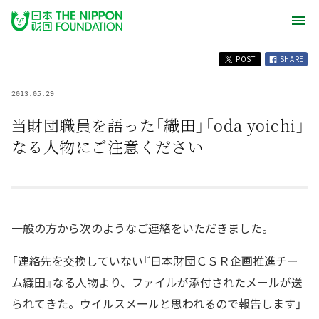
POST
SHARE
2013.05.29
当財団職員を語った「織田」「oda yoichi」
なる人物にご注意ください
一般の方から次のようなご連絡をいただきました。
「連絡先を交換していない『日本財団ＣＳＲ企画推進チー
ム織田』なる人物より、ファイルが添付されたメールが送
られてきた。ウイルスメールと思われるので報告します」