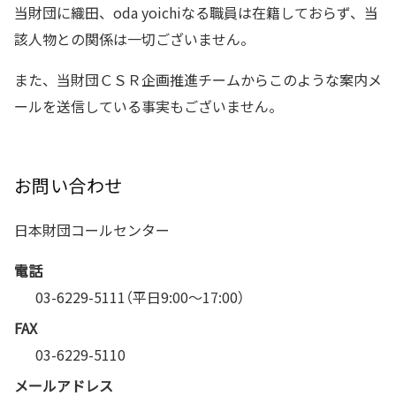
当財団に織田、oda yoichiなる職員は在籍しておらず、当
該人物との関係は一切ございません。
また、当財団ＣＳＲ企画推進チームからこのような案内メ
ールを送信している事実もございません。
お問い合わせ
日本財団コールセンター
電話
03-6229-5111（平日9:00〜17:00）
FAX
03-6229-5110
メールアドレス