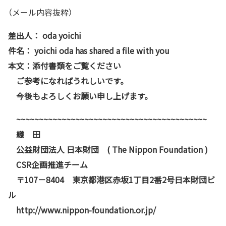
（メール内容抜粋）
差出人： oda yoichi
件名： yoichi oda has shared a file with you
本文：添付書類をご覧ください
ご参考になればうれしいです。
今後もよろしくお願い申し上げます。
~~~~~~~~~~~~~~~~~~~~~~~~~~~~~~~~~~~~~~~~~~
織 田
公益財団法人 日本財団 ( The Nippon Foundation )
CSR企画推進チーム
〒107－8404 東京都港区赤坂1丁目2番2号日本財団ビ
ル
http://www.nippon-foundation.or.jp/