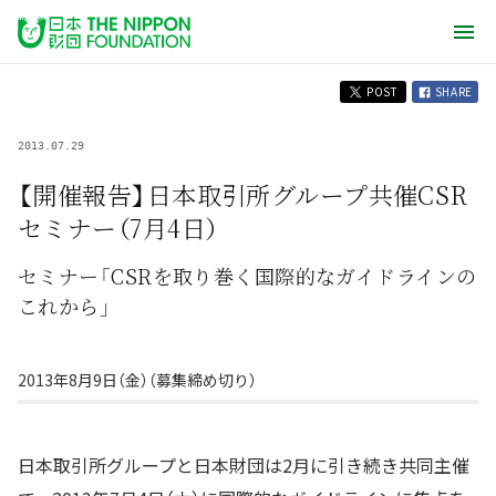
POST
SHARE
2013.07.29
【開催報告】日本取引所グループ共催CSR
セミナー（7月4日）
セミナー「CSRを取り巻く国際的なガイドラインの
これから」
2013年8月9日（金）（募集締め切り）
日本取引所グループと日本財団は2月に引き続き共同主催