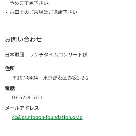
予めご了承下さい。
お車でのご来場はご遠慮下さい。
お問い合わせ
日本財団 ランチタイムコンサート係
住所
〒107-8404 東京都港区赤坂1-2-2
電話
03-6229-5111
メールアドレス
cc@ps.nippon-foundation.or.jp