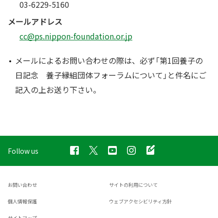
03-6229-5160
メールアドレス
cc@ps.nippon-foundation.or.jp
メールによるお問い合わせの際は、必ず「第1回養子の
日記念 養子縁組団体フォーラムについて」と件名にご
記入の上お送り下さい。
Follow us
お問い合わせ
サイトの利用について
個人情報保護
ウェブアクセシビリティ方針
サイトマップ