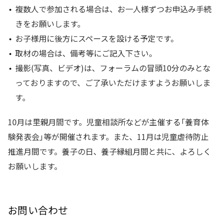
複数人で参加される場合は、お一人様ずつお申込み手続
きをお願いします。
お子様用に後方にスペースを設ける予定です。
取材の場合は、備考等にご記入下さい。
撮影(写真、ビデオ)は、フォーラムの冒頭10分のみとな
っておりますので、ご了承いただけますようお願いしま
す。
10月は里親月間です。児童相談所などが主催する「養育体
験発表会」等が開催されます。また、11月は児童虐待防止
推進月間です。養子の日、養子縁組月間と共に、よろしく
お願いします。
お問い合わせ