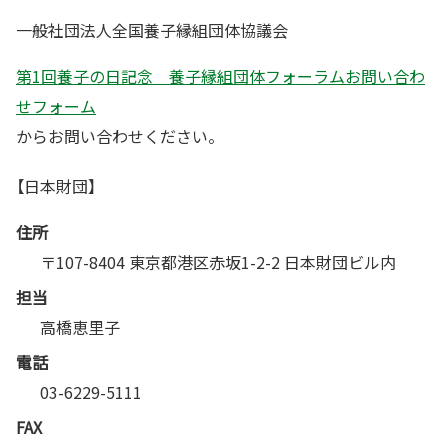
一般社団法人全国養子縁組団体協議会
第1回養子の日記念 養子縁組団体フォーラムお問い合わ
せフォーム
からお問い合わせください。
【日本財団】
住所
〒107-8404 東京都港区赤坂1-2-2 日本財団ビル内
担当
高橋恵里子
電話
03-6229-5111
FAX