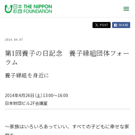
POST
SHARE
2014.04.07
第1回養子の日記念 養子縁組団体フォー
ラム
養子縁組を身近に
2014年4月26日（土）13:00〜16:00
日本財団ビル2F会議室
〜家族はいろいろあっていい、すべての子どもに幸せな家