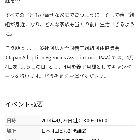
庭を〜
すべての子どもが幸せな家庭で育つように。そして養子縁
組が身近になり、どんな家族も当たり前に生活できるよう
に。
そう願って、一般社団法人全国養子縁組団体協議会
（Japan Adoption Agencies Association : JAAA）では、4月
4日を「ようしの日」とし、4月を養子月間としてキャンペ
ーンを行います。どうぞ足をお運びください。
イベント概要
日時
2014年4月26日（土）13:00〜16:00
場所
日本財団ビル2F会議室