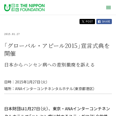
POST
SHARE
2015.01.27
「グローバル・アピール2015」宣言式典を
開催
日本からハンセン病への差別撤廃を訴える
日時：2015年1月27日（火）
場所：ANAインターコンチネンタルホテル（東京都港区）
日本財団は1月27日（火）、東京・ANAインターコンチネン