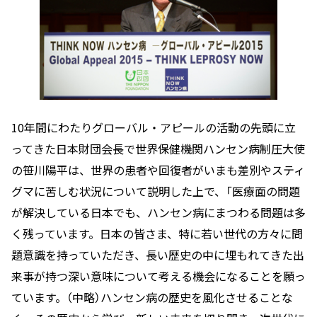
10年間にわたりグローバル・アピールの活動の先頭に立
ってきた日本財団会長で世界保健機関ハンセン病制圧大使
の笹川陽平は、世界の患者や回復者がいまも差別やスティ
グマに苦しむ状況について説明した上で、「医療面の問題
が解決している日本でも、ハンセン病にまつわる問題は多
く残っています。日本の皆さま、特に若い世代の方々に問
題意識を持っていただき、長い歴史の中に埋もれてきた出
来事が持つ深い意味について考える機会になることを願っ
ています。（中略）ハンセン病の歴史を風化させることな