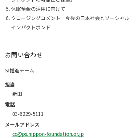
休眠預金の活用に向けて
クロージングコメント 今後の日本社会とソーシャル
インパクトボンド
お問い合わせ
SI推進チーム
担当
新田
電話
03-6229-5111
メールアドレス
cc@ps.nippon-foundation.or.jp