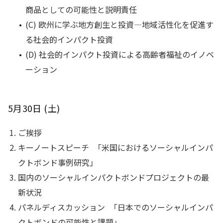
商品としての可能性と説明責任
(C) 欧州に学ぶ地方創生と投資―地域活性化を促進す
る社会的インパクト投資
(D) 社会的インパクト投資による高齢者福祉のイノベ
ーション
5月30日 (土)
ご挨拶
キーノートスピーチ 「米国におけるソーシャルインパ
クトボンド事例研究」
国内のソーシャルインパクトボンドプロジェクトの最
新状況
パネルディスカッション 「日本でのソーシャルインパ
クトボンドの可能性と課題」