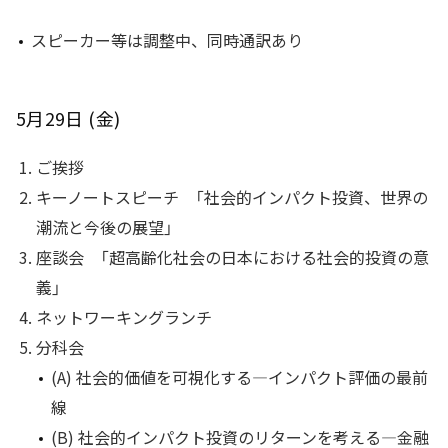
スピーカー等は調整中、同時通訳あり
5月29日 (金)
ご挨拶
キーノートスピーチ 「社会的インパクト投資、世界の
潮流と今後の展望」
座談会 「超高齢化社会の日本における社会的投資の意
義」
ネットワーキングランチ
分科会
(A) 社会的価値を可視化する―インパクト評価の最前
線
(B) 社会的インパクト投資のリターンを考える―金融