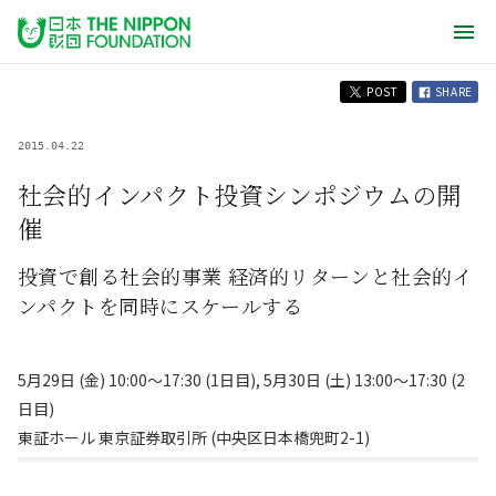
POST
SHARE
2015.04.22
社会的インパクト投資シンポジウムの開
催
投資で創る社会的事業 経済的リターンと社会的イ
ンパクトを同時にスケールする
5月29日 (金) 10:00〜17:30 (1日目), 5月30日 (土) 13:00〜17:30 (2
日目)
東証ホール 東京証券取引所 (中央区日本橋兜町2-1)