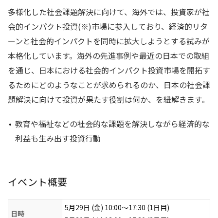
多様化した社会課題解決に向けて、海外では、投資家が社
会的インパクト投資(※)市場に参入しており、経済的リタ
ーンと社会的インパクトを同時に拡大しようとする試みが
本格化しています。海外の先進事例や最近の日本での取組
を通じ、日本における社会的インパクト投資市場を開拓す
るためにどのようなことが求められるのか、日本の社会課
題解決に向けて投資が果たす役割は何か、を紐解きます。
教育や福祉などの社会的な課題を解決しながら経済的な
利益も生み出す投資行動
イベント概要
5月29日 (金) 10:00〜17:30 (1日目)
日時