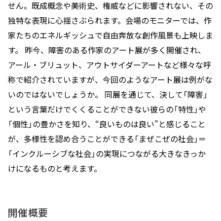
せん。既成概念や美術史、権威などに影響されない、その
独特な表現に心揺さぶられます。会場のモニターでは、作
家たちのエネルギッシュで自由奔放な創作風景も上映しま
す。 昨今、障害のある作家のアート展が多く開催され、
アール・ブリュット、アウトサイダーアートなど様々な呼
称で紹介されていますが、今回のようなアート展は例がな
いのではないでしょうか。 同展を通じて、決して「障害」
という言葉だけでくくることができない彼らの「特性」や
「個性」の豊かさを知り、“良いものは良い”と感じること
が、多様性を認め合うことができる「まぜこぜの社会」＝
「インクルーシブな社会」の実現につながる大きなきっか
けになるものと考えます。
開催概要