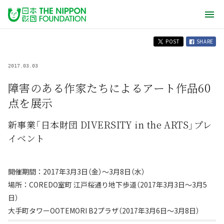
POST
SHARE
2017.03.03
障害のある作家たちによるアート作品60
点を展示
新事業「日本財団 DIVERSITY in the ARTS」プレ
イベント
開催期間：2017年3月3日（金）～3月8日（水）
場所：COREDO室町 江戸桜通り地下歩道（2017年3月3日～3月5
日）
大手町タワーOOTEMORI B2プラザ（2017年3月6日～3月8日）