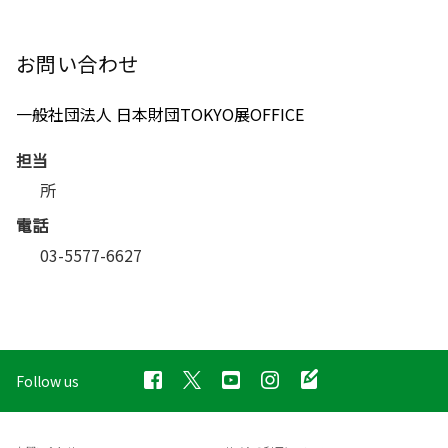
お問い合わせ
一般社団法人 日本財団TOKYO展OFFICE
担当
所
電話
03-5577-6627
Follow us