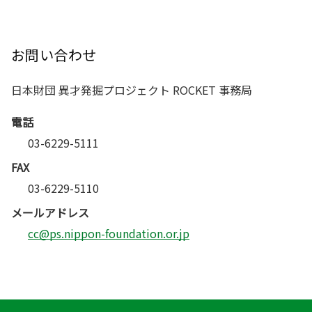
お問い合わせ
日本財団 異才発掘プロジェクト ROCKET 事務局
電話
03-6229-5111
FAX
03-6229-5110
メールアドレス
cc@ps.nippon-foundation.or.jp