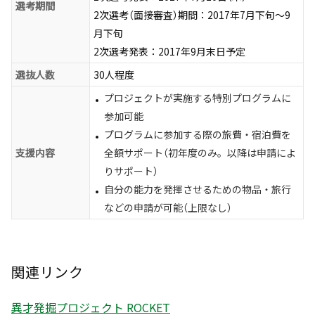
選考期間
2次選考（面接審査）期間：2017年7月下旬～9
月下旬
2次選考発表：2017年9月末日予定
選抜人数
30人程度
プロジェクトが実施する特別プログラムに
参加可能
プログラムに参加する際の旅費・宿泊費を
支援内容
全額サポート（初年度のみ。以降は申請によ
りサポート）
自分の能力を発揮させるための物品・旅行
などの申請が可能（上限なし）
関連リンク
異才発掘プロジェクト ROCKET