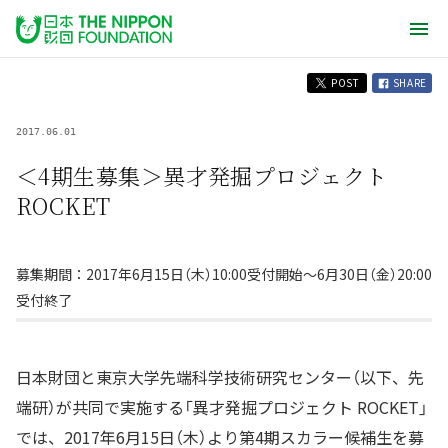
POST
SHARE
2017.06.01
＜4期生募集＞異才発掘プロジェクト
ROCKET
募集期間：2017年6月15日（木）10:00受付開始～6月30日（金）20:00
受付終了
日本財団と東京大学先端科学技術研究センター（以下、先
端研）が共同で実施する「異才発掘プロジェクト ROCKET」
では、2017年6月15日（木）より第4期スカラー候補生を募