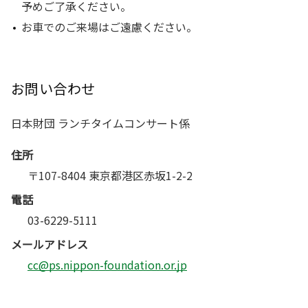
予めご了承ください。
お車でのご来場はご遠慮ください。
お問い合わせ
日本財団 ランチタイムコンサート係
住所
〒107-8404 東京都港区赤坂1-2-2
電話
03-6229-5111
メールアドレス
cc@ps.nippon-foundation.or.jp