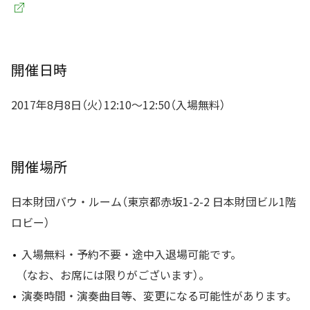
開催日時
2017年8月8日（火）12:10～12:50（入場無料）
開催場所
日本財団バウ・ルーム（東京都赤坂1-2-2 日本財団ビル1階
ロビー）
入場無料・予約不要・途中入退場可能です。
（なお、お席には限りがございます）。
演奏時間・演奏曲目等、変更になる可能性があります。