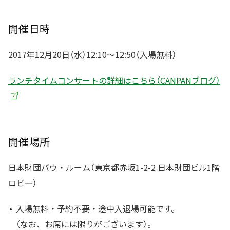
開催日時
2017年12月20日（水）12:10～12:50（入場無料）
ランチタイムコンサートの詳細はこちら（CANPANブログ）
開催場所
日本財団バウ・ルーム（東京都赤坂1-2-2 日本財団ビル1階
ロビー）
入場無料・予約不要・途中入退場可能です。
（なお、お席には限りがございます）。