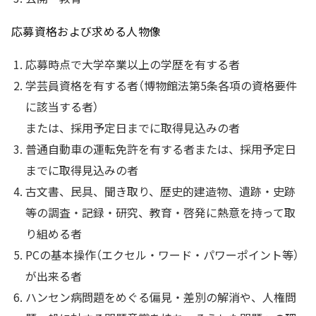
応募資格および求める人物像
応募時点で大学卒業以上の学歴を有する者
学芸員資格を有する者（博物館法第5条各項の資格要件
に該当する者）
または、採用予定日までに取得見込みの者
普通自動車の運転免許を有する者または、採用予定日
までに取得見込みの者
古文書、民具、聞き取り、歴史的建造物、遺跡・史跡
等の調査・記録・研究、教育・啓発に熱意を持って取
り組める者
PCの基本操作（エクセル・ワード・パワーポイント等）
が出来る者
ハンセン病問題をめぐる偏見・差別の解消や、人権問