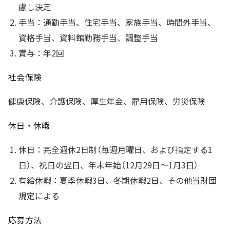
慮し決定
手当：通勤手当、住宅手当、家族手当、時間外手当、
資格手当、資料館勤務手当、調整手当
賞与：年2回
社会保険
健康保険、介護保険、厚生年金、雇用保険、労災保険
休日・休暇
休日：完全週休2日制（毎週月曜日、および指定する1
日）、祝日の翌日、年末年始（12月29日～1月3日）
有給休暇：夏季休暇3日、冬期休暇2日、その他当財団
規定による
応募方法