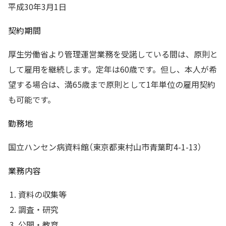
平成30年3月1日
契約期間
厚生労働省より管理運営業務を受諾している間は、原則と
して雇用を継続します。定年は60歳です。但し、本人が希
望する場合は、満65歳まで原則として1年単位の雇用契約
も可能です。
勤務地
国立ハンセン病資料館（東京都東村山市青葉町4-1-13）
業務内容
資料の収集等
調査・研究
公開・教育