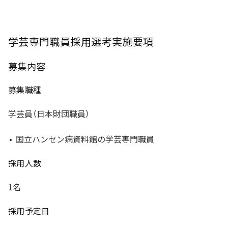
学芸専門職員採用選考実施要項
募集内容
募集職種
学芸員（日本財団職員）
国立ハンセン病資料館の学芸専門職員
採用人数
1名
採用予定日