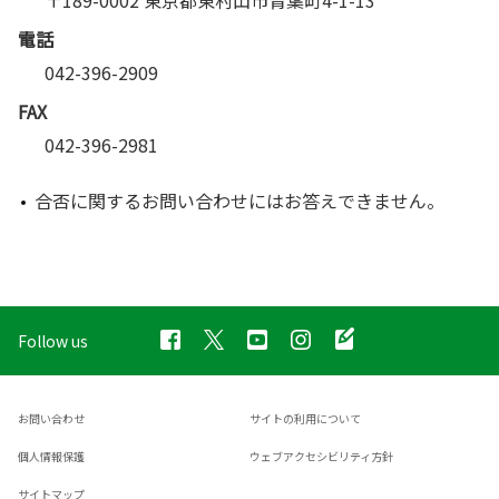
〒189-0002 東京都東村山市青葉町4-1-13
電話
042-396-2909
FAX
042-396-2981
合否に関するお問い合わせにはお答えできません。
Follow us
お問い合わせ
サイトの利用について
個人情報保護
ウェブアクセシビリティ方針
サイトマップ