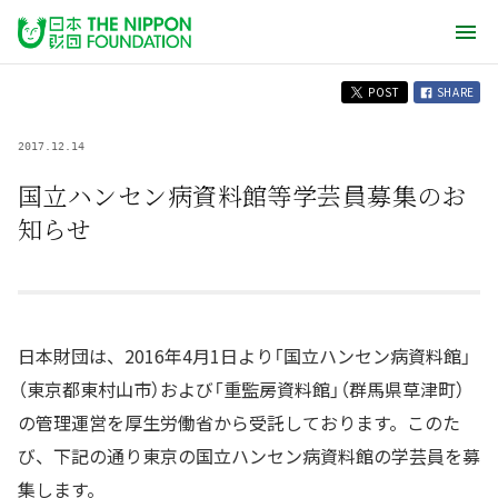
POST
SHARE
2017.12.14
国立ハンセン病資料館等学芸員募集のお
知らせ
日本財団は、2016年4月1日より「国立ハンセン病資料館」
（東京都東村山市）および「重監房資料館」（群馬県草津町）
の管理運営を厚生労働省から受託しております。このた
び、下記の通り東京の国立ハンセン病資料館の学芸員を募
集します。