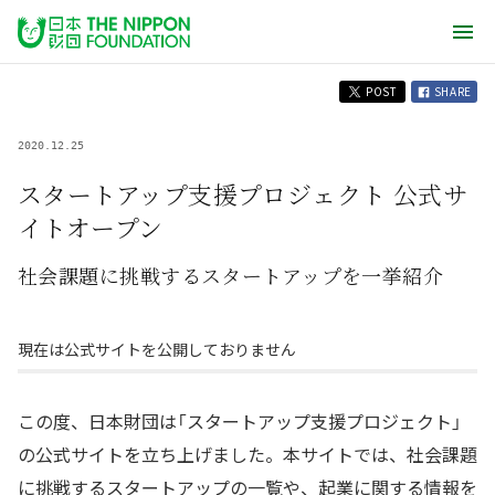
POST
SHARE
2020.12.25
スタートアップ支援プロジェクト 公式サ
イトオープン
社会課題に挑戦するスタートアップを一挙紹介
現在は公式サイトを公開しておりません
この度、日本財団は「スタートアップ支援プロジェクト」
の公式サイトを立ち上げました。本サイトでは、社会課題
に挑戦するスタートアップの一覧や、起業に関する情報を