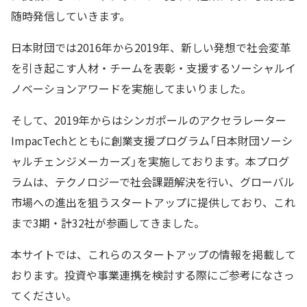
随時発信していきます。
日本財団では2016年から2019年、新しい発想で社会変革
を引き起こす人材・チームを表彰・支援するソーシャルイ
ノベーションアワードを実施してまいりました。
そして、2019年からはシンガポールのアクセラレーター
ImpacTechとともに創業支援プログラム「日本財団ソーシ
ャルチェンジメーカーズ」を実施しております。本プログ
ラムは、テクノロジーで社会課題解決を行い、グローバル
市場への進出を狙うスタートアップに提供しており、これ
まで3期・計32社が参画してきました。
本サイトでは、これらのスタートアップの情報を掲載して
おります。投資や事業連携を検討する際にご参考になさっ
てください。