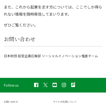
また、これから起業を志す方については、ここでしか得ら
れない情報を随時発信してまいります。
ぜひご覧ください。
お問い合わせ
日本財団 経営企画広報部 ソーシャルイノベーション推進チーム
Follow us
お問い合わせ
サイトの利用について