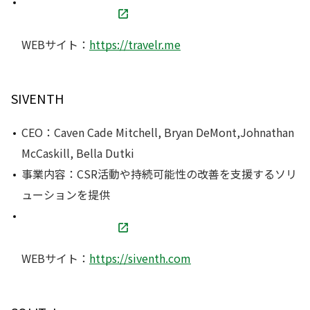
WEBサイト：
https://travelr.me
SIVENTH
CEO：Caven Cade Mitchell, Bryan DeMont,Johnathan
McCaskill, Bella Dutki
事業内容：CSR活動や持続可能性の改善を支援するソリ
ューションを提供
WEBサイト：
https://siventh.com