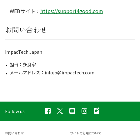
WEBサイト：
https://support4good.com
お問い合わせ
ImpacTech Japan
担当：多良家
メールアドレス：infojp@impactech.com
Follow us
お問い合わせ
サイトの利用について