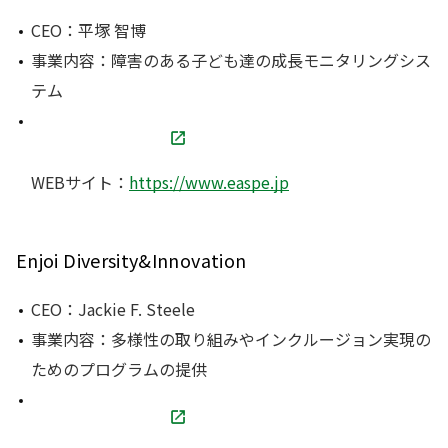
CEO：平塚 智博
事業内容：障害のある子ども達の成長モニタリングシス
テム
WEBサイト：
https://www.easpe.jp
Enjoi Diversity&Innovation
CEO：Jackie F. Steele
事業内容：多様性の取り組みやインクルージョン実現の
ためのプログラムの提供