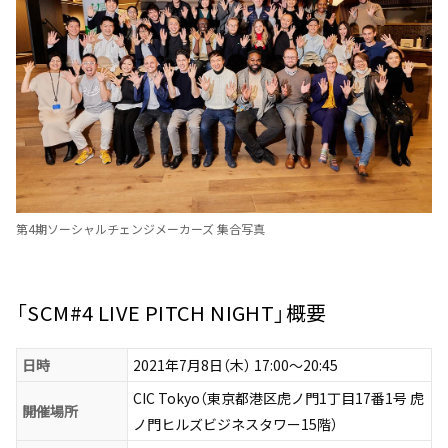
第4期ソーシャルチェンジメーカーズ 集合写真
「SCM#4 LIVE PITCH NIGHT」概要
日時
2021年7月8日（木） 17:00〜20:45
CIC Tokyo（東京都港区虎ノ門1丁目17番1号 虎
開催場所
ノ門ヒルズビジネスタワー15階）