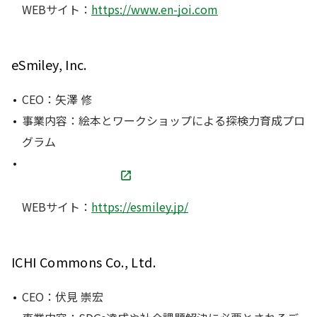
WEBサイト：
https://www.en-joi.com
eSmiley, Inc.
CEO：矢澤 修
事業内容：絵本とワークショップによる探検力育成プロ
グラム
WEBサイト：
https://esmiley.jp/
ICHI Commons Co., Ltd.
CEO：伏見 崇宏