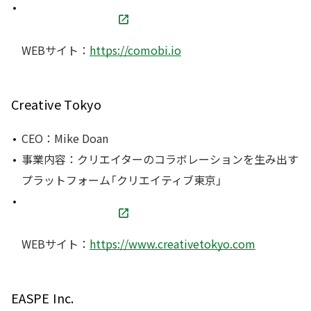
WEBサイト：
https://comobi.io
Creative Tokyo
CEO：Mike Doan
事業内容：クリエイターのコラボレーションを生み出す
プラットフォーム「クリエイティブ東京」
WEBサイト：
https://www.creativetokyo.com
EASPE Inc.