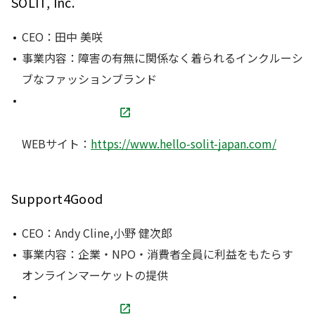
SOLIT, Inc.
CEO：田中 美咲
事業内容：障害の有無に関係なく着られるインクルーシ
ブなファッションブランド
WEBサイト：
https://www.hello-solit-japan.com/
Support4Good
CEO：Andy Cline,小野 健次郎
事業内容：企業・NPO・消費者全員に利益をもたらす
オンラインマーケットの提供